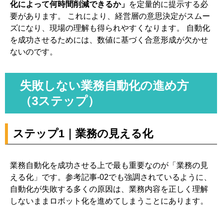
化によって何時間削減できるか」
を定量的に提示する必
要があります。 これにより、経営層の意思決定がスムー
ズになり、現場の理解も得られやすくなります。 自動化
を成功させるためには、数値に基づく合意形成が欠かせ
ないのです。
失敗しない業務自動化の進め方
（3ステップ）
ステップ1｜業務の見える化
業務自動化を成功させる上で最も重要なのが「業務の見
える化」です。参考記事-02でも強調されているように、
自動化が失敗する多くの原因は、業務内容を正しく理解
しないままロボット化を進めてしまうことにあります。