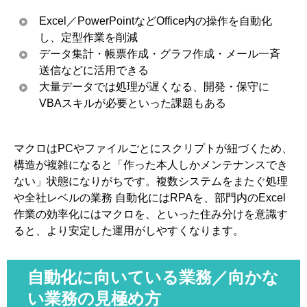
Excel／PowerPointなどOffice内の操作を自動化
し、定型作業を削減
データ集計・帳票作成・グラフ作成・メール一斉
送信などに活用できる
大量データでは処理が遅くなる、開発・保守に
VBAスキルが必要といった課題もある
マクロはPCやファイルごとにスクリプトが紐づくため、
構造が複雑になると「作った本人しかメンテナンスでき
ない」状態になりがちです。複数システムをまたぐ処理
や全社レベルの業務 自動化にはRPAを、部門内のExcel
作業の効率化にはマクロを、といった住み分けを意識す
ると、より安定した運用がしやすくなります。
自動化に向いている業務／向かな
い業務の見極め方