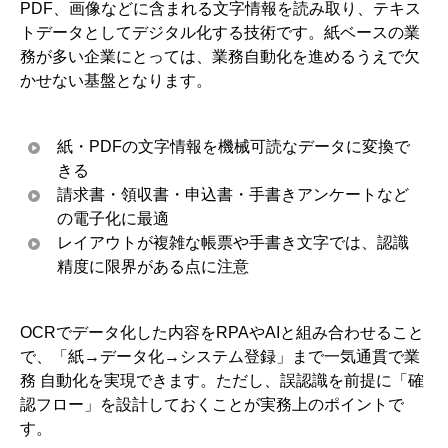
PDF、画像などに含まれる文字情報を読み取り、テキス
トデータとしてデジタル化する技術です。紙ベースの業
務が多い企業にとっては、業務自動化を進めるうえで欠
かせない基盤となります。
紙・PDFの文字情報を機械可読なデータに変換で
きる
請求書・領収書・申込書・手書きアンケートなど
の電子化に最適
レイアウトが複雑な帳票や手書き文字では、認識
精度に限界がある点に注意
OCRでデータ化した内容をRPAやAIと組み合わせること
で、「紙→データ化→システム登録」まで一気通貫で業
務 自動化を実現できます。ただし、誤認識を前提に「確
認フロー」を設計しておくことが実務上のポイントで
す。