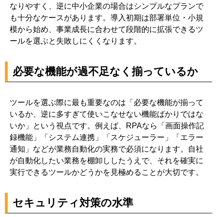
なりやすく、逆に中小企業の場合はシンプルなプランで
も十分なケースがあります。導入初期は部署単位・小規
模から始め、事業成長に合わせて段階的に拡張できるツ
ールを選ぶと失敗しにくくなります。
必要な機能が過不足なく揃っているか
ツールを選ぶ際に最も重要なのは「必要な機能が揃って
いるか、逆に多すぎて使いこなせない機能ばかりではな
いか」という視点です。例えば、RPAなら「画面操作記
録機能」「システム連携」「スケジューラー」「エラー
通知」などが業務自動化の実務で必須になります。自社
が自動化したい業務を棚卸ししたうえで、それを確実に
実行できるツールかどうかを見極めることが大切です。
セキュリティ対策の水準