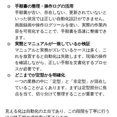
手順書の整理・操作ログの活用
手順書が古い、存在しない、更新されていないと
いった状況では正しい自動化設計ができません。
画面録画や操作ログツールを使い、実際の作業内
容を可視化することで、手順書を迅速に整備でき
ます。
実態とマニュアルが一致しているか検証
マニュアルと実務がズレているケースは多く、こ
れを放置すると自動化は失敗します。現場の操作
を確認しながら、正しい手順を文書化するプロセ
スが必要です。
どこまでが定型かを明確化
一つの業務の中に「定型」と「非定型」が混在し
ていることがよくあります。まずは定型部分に焦
点を当て、切り分けて整理することが重要です。
見える化は自動化の土台であり、この段階を丁寧に行う