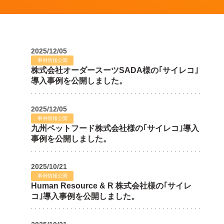
2025
/
12
/
05
事例情報公開
株式会社オーダースーツSADA様の｢サイレコ｣
導入事例を公開しました。
2025
/
12
/
05
事例情報公開
九州ペットフード株式会社様の｢サイレコ｣導入
事例を公開しました。
2025
/
10
/
21
事例情報公開
Human Resource & R 株式会社様の｢サイレ
コ｣導入事例を公開しました。