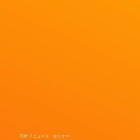
TOP
ニュース・セミナー