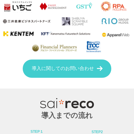
導入に関してのお問い合わせ
導入までの流れ
STEP１
STEP2