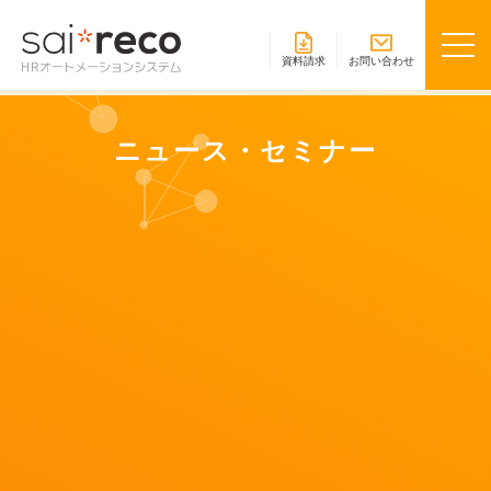
資料請求
お問い合わせ
ニュース・セミナー