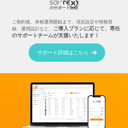
のサポート体制
ご契約後、本格運用開始まで、項目設定や情報登
ご導入プランに応じて、専任
録、運用設計など、
のサポートチームが支援いたします！
サポート詳細はこちら