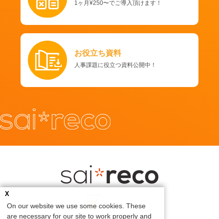
1ヶ月¥250〜でご導入頂けます！
お役立ち資料
人事課題に役立つ資料公開中！
X
On our website we use some cookies. These
are necessary for our site to work properly and