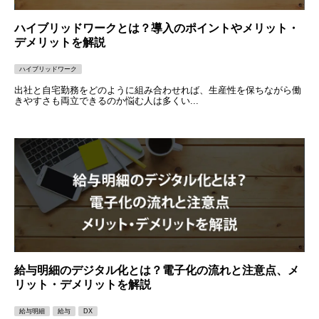
ハイブリッドワークとは？導入のポイントやメリット・
デメリットを解説
ハイブリッドワーク
出社と自宅勤務をどのように組み合わせれば、生産性を保ちながら働
きやすさも両立できるのか悩む人は多くい...
給与明細のデジタル化とは？電子化の流れと注意点、メ
リット・デメリットを解説
給与明細
給与
DX