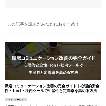
この記事を読んだあなたにおすすめ！
職場コミュニケーション改善の完全ガイド｜心理的安全
性・1on1・社内ツールで生産性と定着率を高める方法
コミュニケーション