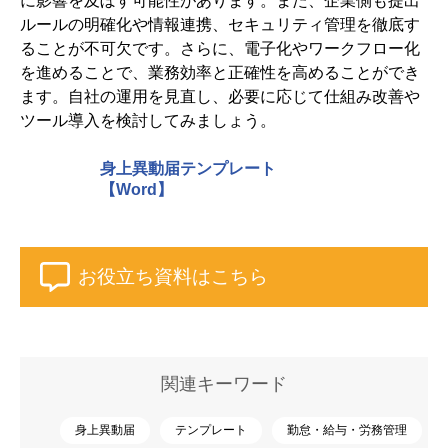
に影響を及ぼす可能性があります。また、企業側も提出
ルールの明確化や情報連携、セキュリティ管理を徹底す
ることが不可欠です。さらに、電子化やワークフロー化
を進めることで、業務効率と正確性を高めることができ
ます。自社の運用を見直し、必要に応じて仕組み改善や
ツール導入を検討してみましょう。
身上異動届テンプレート
【Word】
お役立ち資料はこちら
関連キーワード
身上異動届
テンプレート
勤怠・給与・労務管理