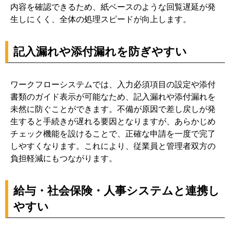
内容を確認できるため、紙ベースのような回覧遅延が発
生しにくく、全体の処理スピードが向上します。
記入漏れや添付漏れを防ぎやすい
ワークフローシステムでは、入力必須項目の設定や添付
書類のガイド表示が可能なため、記入漏れや添付漏れを
未然に防ぐことができます。不備が原因で差し戻しが発
生すると手続きが遅れる要因となりますが、あらかじめ
チェック機能を設けることで、正確な申請を一度で完了
しやすくなります。これにより、従業員と管理者双方の
負担軽減にもつながります。
給与・社会保険・人事システムと連携し
やすい