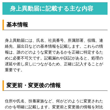
身上異動届に記載する主な内容
基本情報
身上異動届には、氏名、社員番号、所属部署、役職、連
絡先、届出日などの基本情報を記載します。これらの情
報は、誰のどのような変更であるかを正確に特定するた
めに必要不可欠です。記載漏れや誤記があると、処理の
遅延や差し戻しにつながるため、正確に記入することが
重要です。
変更前・変更後の情報
住所や氏名、扶養家族など、何がどのように変更された
のかを明確に記載します。変更前と変更後の情報を対比