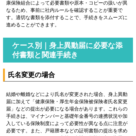
康保険組合によって必要書類や原本・コピーの扱いが異
なるため、事前に社内ルールを確認することが重要で
す。適切な書類を添付することで、手続きをスムーズに
進めることができます。
ケース別｜身上異動届に必要な添
付書類と関連手続き
氏名変更の場合
結婚や離婚などにより氏名が変更された場合、身上異動
届に加えて「健康保険・厚生年金保険被保険者氏名変更
届」などの提出が必要になる場合があります。これらの
手続きは、マイナンバーと基礎年金番号の連携状況や加
入している保険制度によって必要性が異なる点に注意が
必要です。また、戸籍謄本などの証明書類の提出を求め