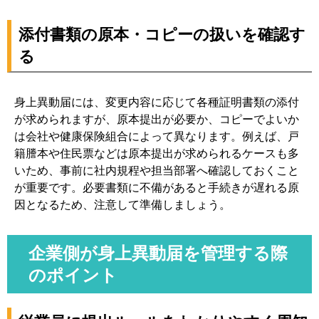
添付書類の原本・コピーの扱いを確認す
る
身上異動届には、変更内容に応じて各種証明書類の添付
が求められますが、原本提出が必要か、コピーでよいか
は会社や健康保険組合によって異なります。例えば、戸
籍謄本や住民票などは原本提出が求められるケースも多
いため、事前に社内規程や担当部署へ確認しておくこと
が重要です。必要書類に不備があると手続きが遅れる原
因となるため、注意して準備しましょう。
企業側が身上異動届を管理する際
のポイント