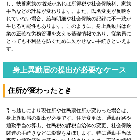
し、扶養家族の増減があれば所得税や社会保険料、家族
手当などの計算が変わります。また、氏名変更が反映さ
れていない場合、給与明細や社会保険の記録に不一致が
生じる可能性もあります。このように、身上異動届は企
業の正確な労務管理を支える基礎情報であり、従業員に
とっても不利益を防ぐために欠かせない手続きといえま
す。
身上異動届の提出が必要なケース
住所が変わったとき
引っ越しにより現住所や住民票住所が変わった場合は、
身上異動届の提出が必要です。住所変更は、通勤経路や
通勤手当の算出、住民税の課税自治体の変更、社会保険
関連の手続きなどに影響を及ぼします。特に通勤手当は