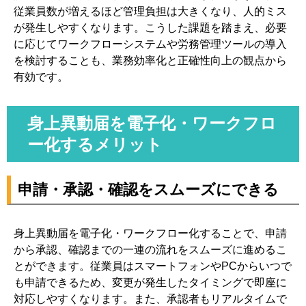
従業員数が増えるほど管理負担は大きくなり、人的ミス
が発生しやすくなります。こうした課題を踏まえ、必要
に応じてワークフローシステムや労務管理ツールの導入
を検討することも、業務効率化と正確性向上の観点から
有効です。
身上異動届を電子化・ワークフロ
ー化するメリット
申請・承認・確認をスムーズにできる
身上異動届を電子化・ワークフロー化することで、申請
から承認、確認までの一連の流れをスムーズに進めるこ
とができます。従業員はスマートフォンやPCからいつで
も申請できるため、変更が発生したタイミングで即座に
対応しやすくなります。また、承認者もリアルタイムで