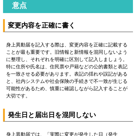
意点
変更内容を正確に書く
身上異動届を記入する際は、変更内容を正確に記載する
ことが最も重要です。旧情報と新情報を混同しないよう
に整理し、それぞれを明確に区別して記入しましょう。
特に住所や氏名は、住民票や戸籍などの公的書類と表記
を一致させる必要があります。表記の揺れや誤記がある
と、社内システムや社会保険の手続きで不一致が生じる
可能性があるため、慎重に確認しながら記入することが
大切です。
発生日と届出日を混同しない
身上異動届では、「実際に変更が発生した日（発生