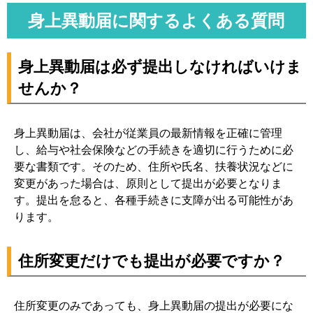
身上異動届に関するよくある質問
身上異動届は必ず提出しなければいけま
せんか？
身上異動届は、会社が従業員の最新情報を正確に管理
し、給与や社会保険などの手続きを適切に行うために必
要な書類です。そのため、住所や氏名、扶養状況などに
変更があった場合は、原則として提出が必要となりま
す。提出を怠ると、各種手続きに支障が出る可能性があ
ります。
住所変更だけでも提出が必要ですか？
住所変更のみであっても、身上異動届の提出が必要にな