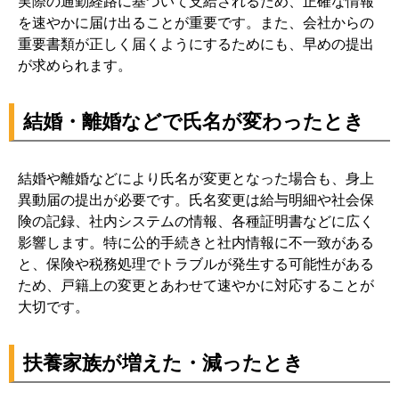
実際の通勤経路に基づいて支給されるため、正確な情報
を速やかに届け出ることが重要です。また、会社からの
重要書類が正しく届くようにするためにも、早めの提出
が求められます。
結婚・離婚などで氏名が変わったとき
結婚や離婚などにより氏名が変更となった場合も、身上
異動届の提出が必要です。氏名変更は給与明細や社会保
険の記録、社内システムの情報、各種証明書などに広く
影響します。特に公的手続きと社内情報に不一致がある
と、保険や税務処理でトラブルが発生する可能性がある
ため、戸籍上の変更とあわせて速やかに対応することが
大切です。
扶養家族が増えた・減ったとき