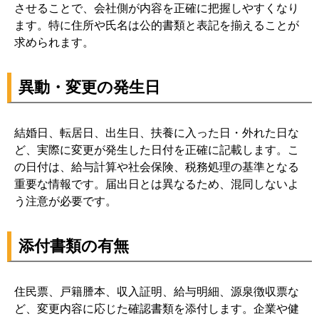
させることで、会社側が内容を正確に把握しやすくなり
ます。特に住所や氏名は公的書類と表記を揃えることが
求められます。
異動・変更の発生日
結婚日、転居日、出生日、扶養に入った日・外れた日な
ど、実際に変更が発生した日付を正確に記載します。こ
の日付は、給与計算や社会保険、税務処理の基準となる
重要な情報です。届出日とは異なるため、混同しないよ
う注意が必要です。
添付書類の有無
住民票、戸籍謄本、収入証明、給与明細、源泉徴収票な
ど、変更内容に応じた確認書類を添付します。企業や健