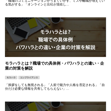
「職場のコミュニケーションがうまくいかず、ミスや離職が増えてい
る気がする」「オンラインと出社が混在し...
モラハラとは？職場での具体例・パワハラとの違い・企
業の対策を解説
モラハラ
コンプライアンス
「挨拶をしても無視される」「人前で能力や人格を否定される」「自
分だけ必要な情報を共有してもらえない」...