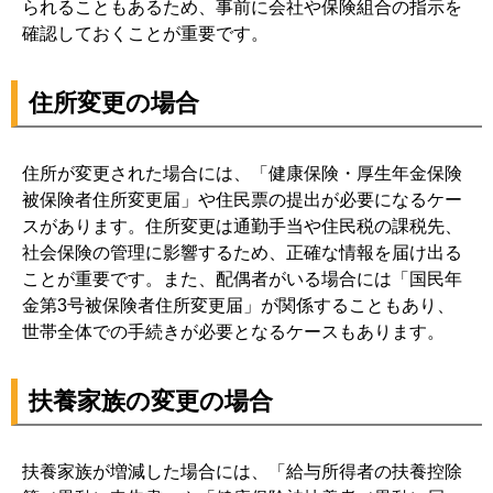
られることもあるため、事前に会社や保険組合の指示を
確認しておくことが重要です。
住所変更の場合
住所が変更された場合には、「健康保険・厚生年金保険
被保険者住所変更届」や住民票の提出が必要になるケー
スがあります。住所変更は通勤手当や住民税の課税先、
社会保険の管理に影響するため、正確な情報を届け出る
ことが重要です。また、配偶者がいる場合には「国民年
金第3号被保険者住所変更届」が関係することもあり、
世帯全体での手続きが必要となるケースもあります。
扶養家族の変更の場合
扶養家族が増減した場合には、「給与所得者の扶養控除