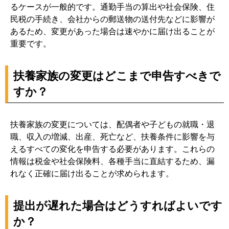
るケースが一般的です。通勤手当の算出や社会保険、住
民税の手続き、会社からの郵送物の送付先などに影響が
あるため、変更があった場合は速やかに届け出ることが
重要です。
扶養家族の変更はどこまで申告すべきで
すか？
扶養家族の変更については、配偶者や子どもの就職・退
職、収入の増減、出産、死亡など、扶養条件に影響を与
えるすべての変化を申告する必要があります。これらの
情報は税金や社会保険料、各種手当に直結するため、漏
れなく正確に届け出ることが求められます。
提出が遅れた場合はどうすればよいです
か？