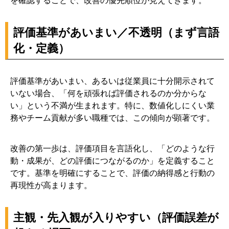
を確認することで、改善の優先順位が見えてきます。
評価基準があいまい／不透明（まず言語
化・定義）
評価基準があいまい、あるいは従業員に十分開示されて
いない場合、「何を頑張れば評価されるのか分からな
い」という不満が生まれます。特に、数値化しにくい業
務やチーム貢献が多い職種では、この傾向が顕著です。
改善の第一歩は、評価項目を言語化し、「どのような行
動・成果が、どの評価につながるのか」を定義すること
です。基準を明確にすることで、評価の納得感と行動の
再現性が高まります。
主観・先入観が入りやすい（評価誤差が