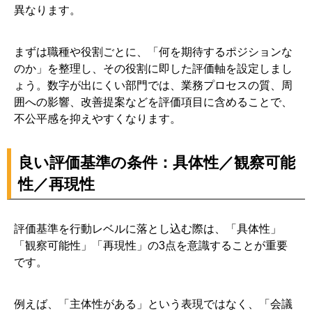
異なります。
まずは職種や役割ごとに、「何を期待するポジションな
のか」を整理し、その役割に即した評価軸を設定しまし
ょう。数字が出にくい部門では、業務プロセスの質、周
囲への影響、改善提案などを評価項目に含めることで、
不公平感を抑えやすくなります。
良い評価基準の条件：具体性／観察可能
性／再現性
評価基準を行動レベルに落とし込む際は、「具体性」
「観察可能性」「再現性」の3点を意識することが重要
です。
例えば、「主体性がある」という表現ではなく、「会議