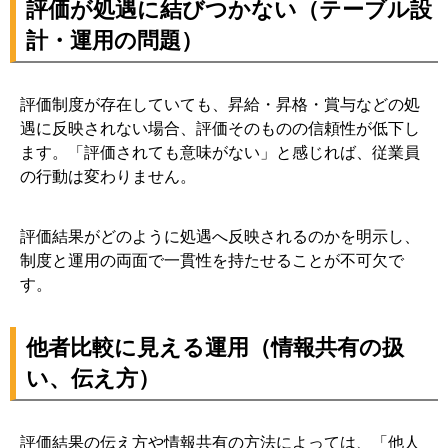
評価が処遇に結びつかない（テーブル設
計・運用の問題）
評価制度が存在していても、昇給・昇格・賞与などの処
遇に反映されない場合、評価そのものの信頼性が低下し
ます。「評価されても意味がない」と感じれば、従業員
の行動は変わりません。
評価結果がどのように処遇へ反映されるのかを明示し、
制度と運用の両面で一貫性を持たせることが不可欠で
す。
他者比較に見える運用（情報共有の扱
い、伝え方）
評価結果の伝え方や情報共有の方法によっては、「他人