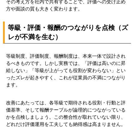
その考え方を社内で共有することで、評価への受け止め
方や面談の質も大きく変わります。
等級・評価・報酬のつながりを点検（ズ
レが不満を生む）
等級制度、評価制度、報酬制度は、本来一体で設計され
るべきものです。しかし実務では、「評価は高いのに昇
給しない」「等級が上がっても役割が変わらない」とい
ったズレが起きやすく、これが従業員の不満につながり
ます。
改善にあたっては、各等級で期待される役割・行動と評
価基準、そして報酬テーブルが論理的につながっている
かを点検しましょう。この整合性が取れていない限り、
どれだけ評価運用を工夫しても納得感は高まりません。