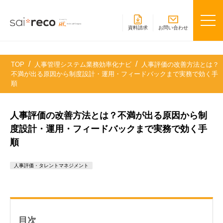
資料請求
お問い合わせ
TOP
人事管理システム業務効率化ナビ
人事評価の改善方法とは？
不満が出る原因から制度設計・運用・フィードバックまで実務で効く手
順
人事評価の改善方法とは？不満が出る原因から制
度設計・運用・フィードバックまで実務で効く手
順
人事評価・タレントマネジメント
目次