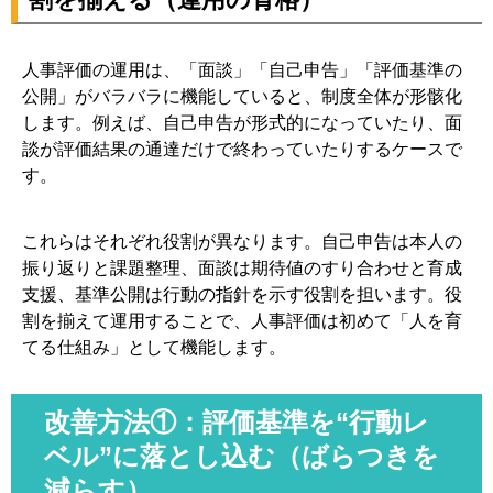
人事評価の運用は、「面談」「自己申告」「評価基準の
公開」がバラバラに機能していると、制度全体が形骸化
します。例えば、自己申告が形式的になっていたり、面
談が評価結果の通達だけで終わっていたりするケースで
す。
これらはそれぞれ役割が異なります。自己申告は本人の
振り返りと課題整理、面談は期待値のすり合わせと育成
支援、基準公開は行動の指針を示す役割を担います。役
割を揃えて運用することで、人事評価は初めて「人を育
てる仕組み」として機能します。
改善方法①：評価基準を“行動レ
ベル”に落とし込む（ばらつきを
減らす）