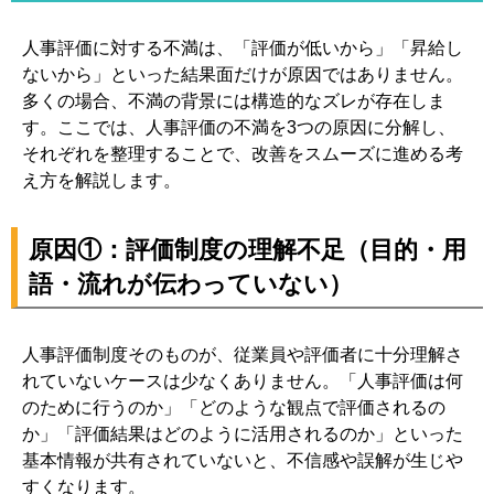
人事評価に対する不満は、「評価が低いから」「昇給し
ないから」といった結果面だけが原因ではありません。
多くの場合、不満の背景には構造的なズレが存在しま
す。ここでは、人事評価の不満を3つの原因に分解し、
それぞれを整理することで、改善をスムーズに進める考
え方を解説します。
原因①：評価制度の理解不足（目的・用
語・流れが伝わっていない）
人事評価制度そのものが、従業員や評価者に十分理解さ
れていないケースは少なくありません。「人事評価は何
のために行うのか」「どのような観点で評価されるの
か」「評価結果はどのように活用されるのか」といった
基本情報が共有されていないと、不信感や誤解が生じや
すくなります。