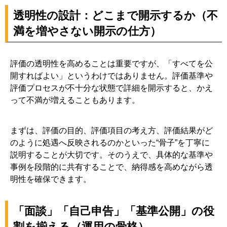
透明性の設計：どこまで開示するか（不
満を増やさない開示の仕方）
評価の透明性を高めることは重要ですが、「すべてを公
開すればよい」というわけではありません。評価基準や
評価プロセスが不十分な状態で詳細を開示すると、かえ
って不満が増えることもあります。
まずは、評価の目的、評価項目の考え方、評価結果がど
のように処遇へ反映されるのかといった“骨子”を丁寧に
説明することが大切です。そのうえで、具体的な基準や
事例を段階的に共有することで、納得感を高めながら透
明性を確保できます。
「面談」「自己申告」「基準公開」の役
割を揃える（運用の骨格）