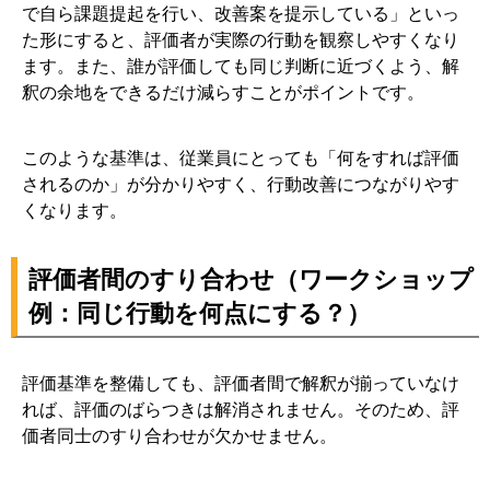
で自ら課題提起を行い、改善案を提示している」といっ
た形にすると、評価者が実際の行動を観察しやすくなり
ます。また、誰が評価しても同じ判断に近づくよう、解
釈の余地をできるだけ減らすことがポイントです。
このような基準は、従業員にとっても「何をすれば評価
されるのか」が分かりやすく、行動改善につながりやす
くなります。
評価者間のすり合わせ（ワークショップ
例：同じ行動を何点にする？）
評価基準を整備しても、評価者間で解釈が揃っていなけ
れば、評価のばらつきは解消されません。そのため、評
価者同士のすり合わせが欠かせません。