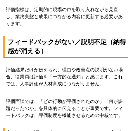
評価指標は、定期的に現場の声を取り入れながら見直
し、業務実態と成果につながる内容に更新する必要があ
ります。
フィードバックがない／説明不足（納得
感が消える）
評価結果だけが伝えられ、理由や改善点の説明がない場
合、従業員は評価を「一方的な通知」と感じます。これ
では、人事評価が人材育成につながりません。
評価面談では、「どの行動が評価されたのか」「何が課
題だったのか」を具体的に伝えることが重要です。フィ
ードバックは、評価制度を機能させるための中核です。