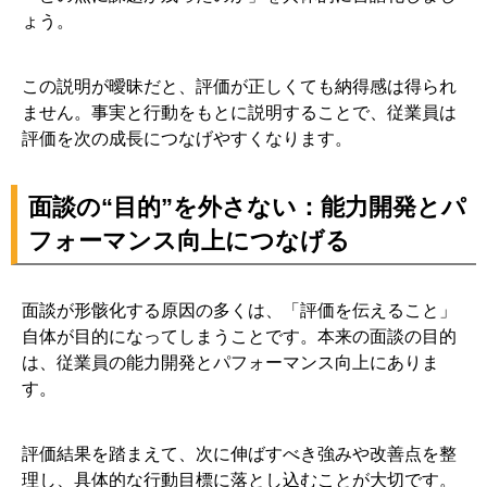
ょう。
この説明が曖昧だと、評価が正しくても納得感は得られ
ません。事実と行動をもとに説明することで、従業員は
評価を次の成長につなげやすくなります。
面談の“目的”を外さない：能力開発とパ
フォーマンス向上につなげる
面談が形骸化する原因の多くは、「評価を伝えること」
自体が目的になってしまうことです。本来の面談の目的
は、従業員の能力開発とパフォーマンス向上にありま
す。
評価結果を踏まえて、次に伸ばすべき強みや改善点を整
理し、具体的な行動目標に落とし込むことが大切です。