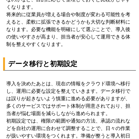
くなります。
将来的に従業員が増える場合や制度が変わる可能性を考
えると、柔軟に拡張できるかどうかも大切な判断材料に
なります。必要な機能を明確にして選ぶことで、導入後
の使いやすさが高まり、担当者が安心して運用できる体
制を整えやすくなります。
データ移行と初期設定
導入を決めたあとは、現在の情報をクラウド環境へ移行
し、運用に必要な設定を整えていきます。データ移行で
は誤りが起きないよう慎重に進める必要がありますが、
多くのサービスではサポート体制が用意されており、担
当者が悩む場面を減らしながら進められます。
初期設定では、権限の範囲や通知の方法、承認の流れな
どを自社の運用に合わせて調整することで、日々の作業
が扱いやすい環境をつくれます。準備が整うと導入初日