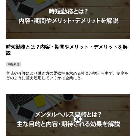
時短勤務とは？内容・期間やメリット・デメリットを解
説
時短勤務
育児や介護により働き方の柔軟性を求める社員が増える中で、制度を
どのように整え運用していくかは企業にと...