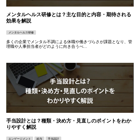
メンタルヘルス研修とは？主な目的と内容・期待される
効果を解説
メンタルヘルス研修
多くの企業でメンタル不調による休職や働きづらさが課題となり、管
理職や人事担当者がどのように向き合うべ...
手当設計とは？種類・決め方・見直しのポイントをわか
りやすく解説
エンゲージメント
給与
手当設計