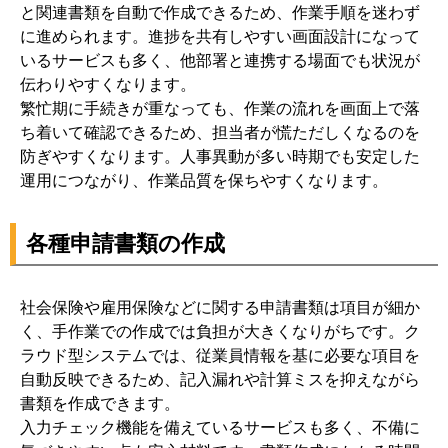
と関連書類を自動で作成できるため、作業手順を迷わず
に進められます。進捗を共有しやすい画面設計になって
いるサービスも多く、他部署と連携する場面でも状況が
伝わりやすくなります。
繁忙期に手続きが重なっても、作業の流れを画面上で落
ち着いて確認できるため、担当者が慌ただしくなるのを
防ぎやすくなります。人事異動が多い時期でも安定した
運用につながり、作業品質を保ちやすくなります。
各種申請書類の作成
社会保険や雇用保険などに関する申請書類は項目が細か
く、手作業での作成では負担が大きくなりがちです。ク
ラウド型システムでは、従業員情報を基に必要な項目を
自動反映できるため、記入漏れや計算ミスを抑えながら
書類を作成できます。
入力チェック機能を備えているサービスも多く、不備に