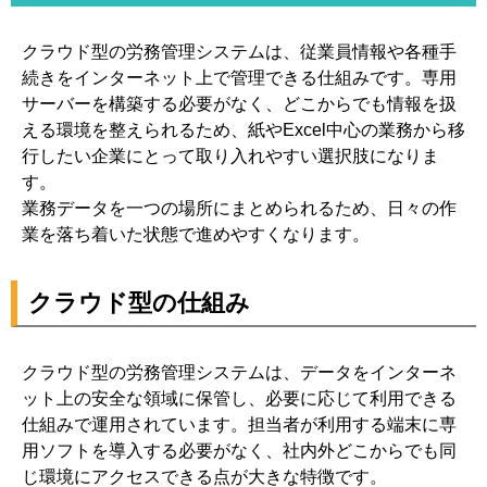
クラウド型の労務管理システムは、従業員情報や各種手
続きをインターネット上で管理できる仕組みです。専用
サーバーを構築する必要がなく、どこからでも情報を扱
える環境を整えられるため、紙やExcel中心の業務から移
行したい企業にとって取り入れやすい選択肢になりま
す。
業務データを一つの場所にまとめられるため、日々の作
業を落ち着いた状態で進めやすくなります。
クラウド型の仕組み
クラウド型の労務管理システムは、データをインターネ
ット上の安全な領域に保管し、必要に応じて利用できる
仕組みで運用されています。担当者が利用する端末に専
用ソフトを導入する必要がなく、社内外どこからでも同
じ環境にアクセスできる点が大きな特徴です。