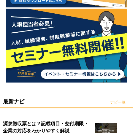
最新ナビ
ナビ一覧
源泉徴収票とは？記載項目・交付期限・
企業の対応をわかりやすく解説