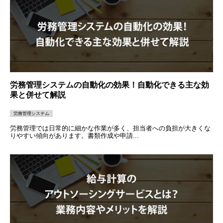
労務管理システムの自動化の効果！自動化できる主な効
果と併せて解説
労務管理システム
労務管理では日常的に細かな作業が多く、担当者への負担が大きくな
りやすい傾向があります。書類作成や申請...