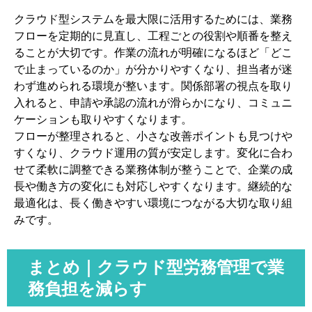
クラウド型システムを最大限に活用するためには、業務
フローを定期的に見直し、工程ごとの役割や順番を整え
ることが大切です。作業の流れが明確になるほど「どこ
で止まっているのか」が分かりやすくなり、担当者が迷
わず進められる環境が整います。関係部署の視点を取り
入れると、申請や承認の流れが滑らかになり、コミュニ
ケーションも取りやすくなります。
フローが整理されると、小さな改善ポイントも見つけや
すくなり、クラウド運用の質が安定します。変化に合わ
せて柔軟に調整できる業務体制が整うことで、企業の成
長や働き方の変化にも対応しやすくなります。継続的な
最適化は、長く働きやすい環境につながる大切な取り組
みです。
まとめ｜クラウド型労務管理で業
務負担を減らす