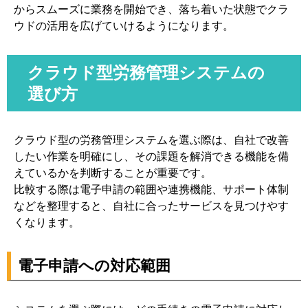
からスムーズに業務を開始でき、落ち着いた状態でクラ
ウドの活用を広げていけるようになります。
クラウド型労務管理システムの
選び方
クラウド型の労務管理システムを選ぶ際は、自社で改善
したい作業を明確にし、その課題を解消できる機能を備
えているかを判断することが重要です。
比較する際は電子申請の範囲や連携機能、サポート体制
などを整理すると、自社に合ったサービスを見つけやす
くなります。
電子申請への対応範囲