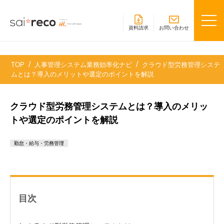
資料請求
お問い合わせ
TOP
人事管理システム業務効率化ナビ
クラウド型労務管理システ
ムとは？導入のメリットや選定のポイントを解説
クラウド型労務管理システムとは？導入のメリッ
トや選定のポイントを解説
勤怠・給与・労務管理
目次