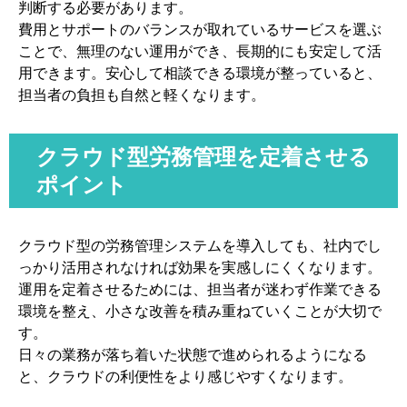
判断する必要があります。
費用とサポートのバランスが取れているサービスを選ぶ
ことで、無理のない運用ができ、長期的にも安定して活
用できます。安心して相談できる環境が整っていると、
担当者の負担も自然と軽くなります。
クラウド型労務管理を定着させる
ポイント
クラウド型の労務管理システムを導入しても、社内でし
っかり活用されなければ効果を実感しにくくなります。
運用を定着させるためには、担当者が迷わず作業できる
環境を整え、小さな改善を積み重ねていくことが大切で
す。
日々の業務が落ち着いた状態で進められるようになる
と、クラウドの利便性をより感じやすくなります。