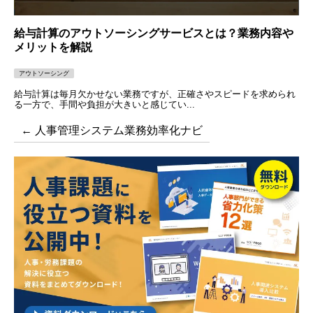
給与計算のアウトソーシングサービスとは？業務内容や
メリットを解説
アウトソーシング
給与計算は毎月欠かせない業務ですが、正確さやスピードを求められ
る一方で、手間や負担が大きいと感じてい...
← 人事管理システム業務効率化ナビ