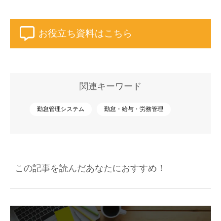
お役立ち資料はこちら
関連キーワード
勤怠管理システム
勤怠・給与・労務管理
この記事を読んだあなたにおすすめ！