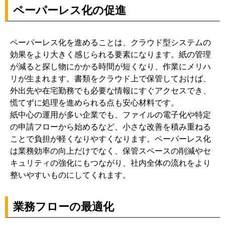
ペーパーレス化の促進
ペーパーレス化を進めることは、クラウド型システムの
効果をより大きく感じられる要素になります。紙の管理
が減ると探し物にかかる時間が短くなり、作業にメリハ
リが生まれます。書類をクラウド上で保管しておけば、
外出先や在宅勤務でも必要な情報にすぐアクセスでき、
慌てずに処理を進められる点も安心材料です。
紙中心の運用が多い企業でも、ファイルの電子化や特定
の申請フローから始めるなど、小さな改善を積み重ねる
ことで負担が軽くなりやすくなります。ペーパーレス化
は業務効率の向上だけでなく、保管スペースの削減やセ
キュリティの強化にもつながり、社内全体の流れをより
整いやすいものにしてくれます。
業務フローの最適化