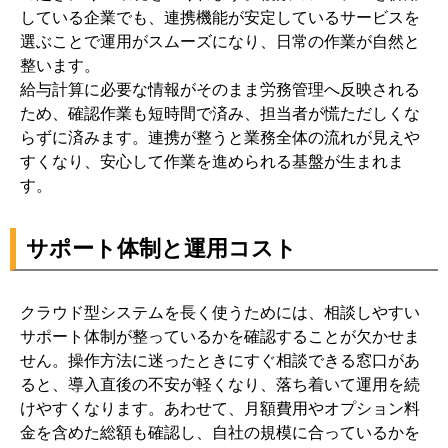
している企業でも、連携機能が安定しているサービスを
選ぶことで運用がスムーズになり、日常の作業が自然と
整います。
給与計算に必要な情報がそのまま労務管理へ反映される
ため、確認作業も短時間で済み、担当者が慌ただしくな
らずに済みます。連携が整うと業務全体の流れが見えや
すくなり、安心して作業を進められる基盤が生まれま
す。
サポート体制と運用コスト
クラウド型システムを長く使うためには、相談しやすい
サポート体制が整っているかを確認することが欠かせま
せん。操作方法に迷ったときにすぐ相談できる窓口があ
ると、導入直後の不安が軽くなり、落ち着いて運用を続
けやすくなります。あわせて、月額費用やオプション料
金を含めた総額も確認し、自社の規模に合っているかを