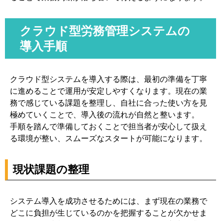
クラウド型労務管理システムの
導入手順
クラウド型システムを導入する際は、最初の準備を丁寧
に進めることで運用が安定しやすくなります。現在の業
務で感じている課題を整理し、自社に合った使い方を見
極めていくことで、導入後の流れが自然と整います。
手順を踏んで準備しておくことで担当者が安心して扱え
る環境が整い、スムーズなスタートが可能になります。
現状課題の整理
システム導入を成功させるためには、まず現在の業務で
どこに負担が生じているのかを把握することが欠かせま