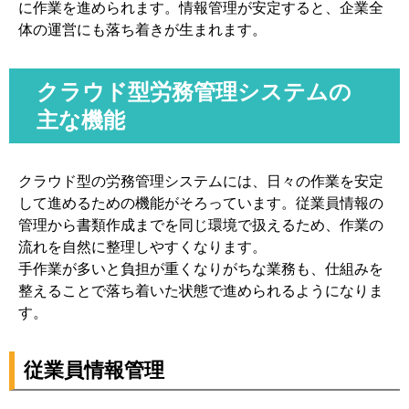
に作業を進められます。情報管理が安定すると、企業全
体の運営にも落ち着きが生まれます。
クラウド型労務管理システムの
主な機能
クラウド型の労務管理システムには、日々の作業を安定
して進めるための機能がそろっています。従業員情報の
管理から書類作成までを同じ環境で扱えるため、作業の
流れを自然に整理しやすくなります。
手作業が多いと負担が重くなりがちな業務も、仕組みを
整えることで落ち着いた状態で進められるようになりま
す。
従業員情報管理