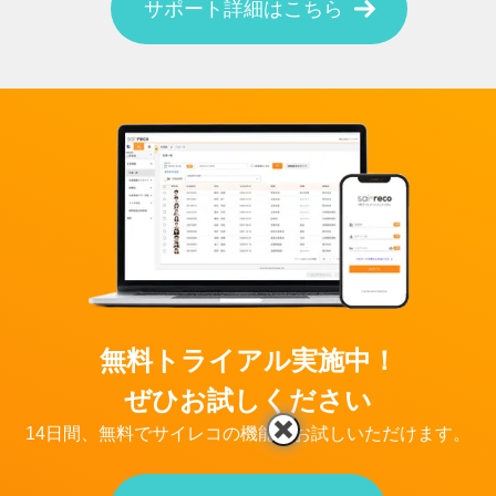
サポート詳細はこちら
無料トライアル実施中！
ぜひお試しください
14日間、無料でサイレコの機能をお試しいただけます。