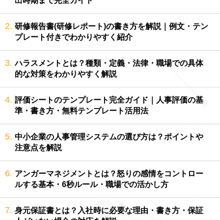
出時期まで完全ガイド
2.
研修報告書(研修レポート)の書き方を解説｜例文・テン
プレート付きでわかりやすく紹介
3.
ハラスメントとは？種類・定義・法律・職場での具体
的な対策をわかりやすく解説
4.
評価シートのテンプレート完全ガイド｜人事評価の基
準・書き方・無料テンプレート活用法
5.
中小企業の人事管理システムの選び方は？ポイントや
注意点を解説
6.
アンガーマネジメントとは？怒りの感情をコントロー
ルする基本・6秒ルール・職場での活かし方
7.
身元保証書とは？入社時に必要な理由・書き方・保証