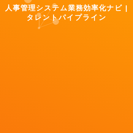
人事管理システム業務効率化ナビ |
タレントパイプライン