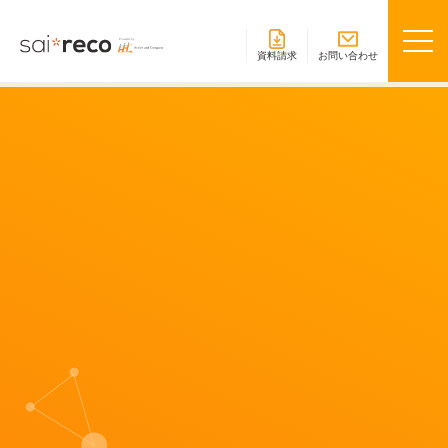
資料請求
お問い合わせ