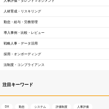
人事評価・タレントマネジメント
人材育成・リスキリング
勤怠・給与・労務管理
導入事例・比較・レビュー
戦略人事・データ活用
採用・オンボーディング
法制度・コンプライアンス
注目キーワード
DX
勤怠
システム
評価制度
人事評価