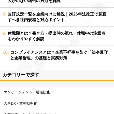
人がいない場合の対応を解説
8.
改訂規定一覧を企業向けに解説｜2026年法改正で見直
すべき社内規程と対応ポイント
9.
休職願とは？書き方・提出時の流れ・休職中の注意点
をわかりやすく解説
10.
コンプライアンスとは？企業不祥事を防ぐ「法令遵守
と企業倫理」の基礎と実務対策
カテゴリーで探す
エンゲージメント・離職防止
人事DX・業務効率化