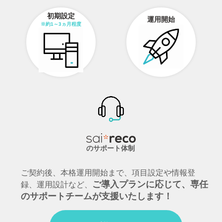
初期設定
運用開始
※約1～3ヵ月程度
のサポート体制
ご契約後、本格運用開始まで、項目設定や情報登
ご導入プランに応じて、専任
録、運用設計など、
のサポートチームが支援いたします！