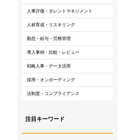
人事評価・タレントマネジメント
人材育成・リスキリング
勤怠・給与・労務管理
導入事例・比較・レビュー
戦略人事・データ活用
採用・オンボーディング
法制度・コンプライアンス
注目キーワード