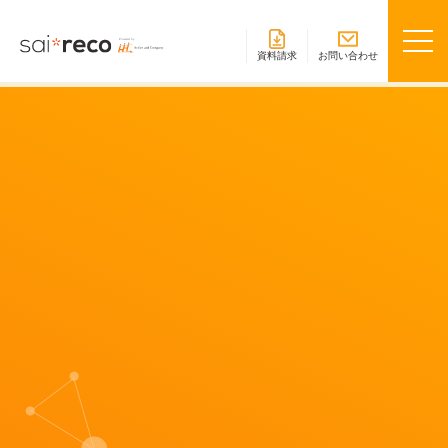
資料請求
お問い合わせ