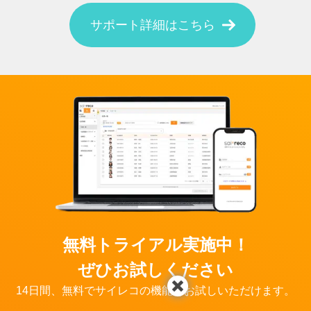
サポート詳細はこちら
無料トライアル実施中！
ぜひお試しください
14日間、無料でサイレコの機能をお試しいただけます。