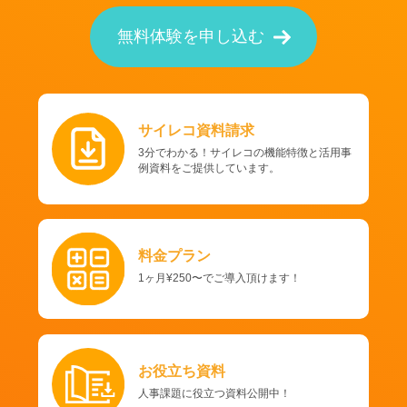
無料体験を申し込む
サイレコ資料請求
3分でわかる！サイレコの機能特徴と活用事
例資料をご提供しています。
料金プラン
1ヶ月¥250〜でご導入頂けます！
お役立ち資料
人事課題に役立つ資料公開中！