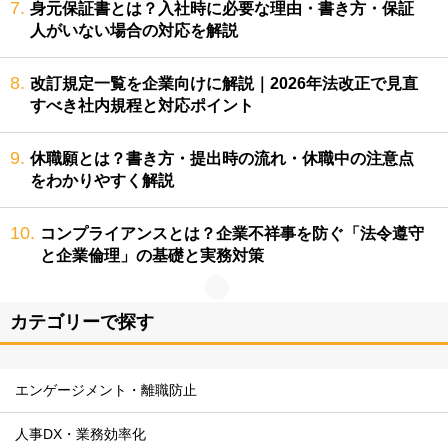
7.
身元保証書とは？入社時に必要な理由・書き方・保証
人がいない場合の対応を解説
8.
改訂規定一覧を企業向けに解説｜2026年法改正で見直
すべき社内規程と対応ポイント
9.
休職願とは？書き方・提出時の流れ・休職中の注意点
をわかりやすく解説
10.
コンプライアンスとは？企業不祥事を防ぐ「法令遵守
と企業倫理」の基礎と実務対策
カテゴリーで探す
エンゲージメント・離職防止
人事DX・業務効率化