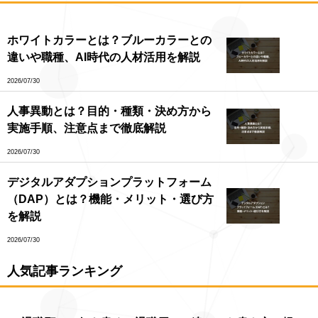
ホワイトカラーとは？ブルーカラーとの
違いや職種、AI時代の人材活用を解説
2026/07/30
人事異動とは？目的・種類・決め方から
実施手順、注意点まで徹底解説
2026/07/30
デジタルアダプションプラットフォーム
（DAP）とは？機能・メリット・選び方
を解説
2026/07/30
人気記事ランキング