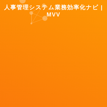
人事管理システム業務効率化ナビ |
MVV