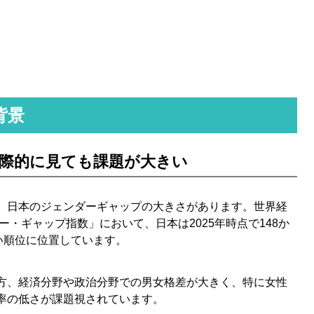
背景
際的に見ても課題が大きい
、日本のジェンダーギャップの大きさがあります。世界経
・ギャップ指数」において、日本は2025年時点で148か
い順位に位置しています。
方、経済分野や政治分野での男女格差が大きく、特に女性
率の低さが課題視されています。