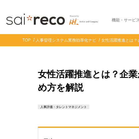
機能・サービ
TOP
人事管理システム業務効率化ナビ
女性活躍推進とは？
女性活躍推進とは？企業
め方を解説
人事評価・タレントマネジメント