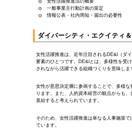
女性活躍推進法の概要
一般事業主行動計画の策定
情報公表・社内周知・届出の必要性
ダイバーシティ・エクイティ＆
女性活躍推進は、近年注目されるDE&I（ダ
要素のひとつです。DE&Iとは、多様性を受
されながら活躍できる組織づくりを意味しま
女性が意思決定層に参画することで、多様な
ります。また、人的資本経営の観点からも、
直結すると考えられています。
そのため、女性活躍推進は単なる人事施策で
ています。