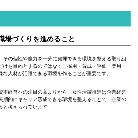
職場づくりを進めること
、その個性や能力を十分に発揮できる環境を整える取り組
だけを目的とするのではなく、採用・育成・評価・登用・
様な人材が活躍できる環境を作ることが重要です。
資本経営への注目の高まりから、女性活躍推進は企業経営
長期的にキャリア形成できる環境を整えることで、企業の
ると考えられています。