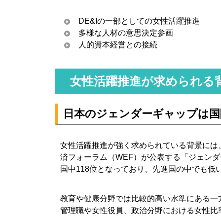
DE&Iの一部としての女性活躍推進
多様な人材の意思決定参画
人的資本経営との接続
女性活躍推進が求められる
日本のジェンダーギャップは国
女性活躍推進が強く求められている背景には
済フォーラム（WEF）が公表する「ジェンダー
国中118位となっており、先進国の中でも低
教育や健康分野では比較的高い水準にある一
管理職や女性役員、政治分野における女性比