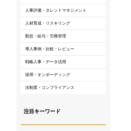
人事評価・タレントマネジメント
人材育成・リスキリング
勤怠・給与・労務管理
導入事例・比較・レビュー
戦略人事・データ活用
採用・オンボーディング
法制度・コンプライアンス
注目キーワード