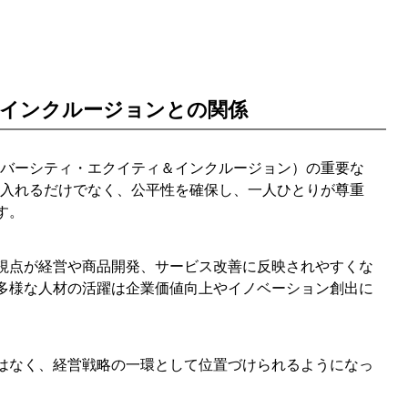
インクルージョンとの関係
イバーシティ・エクイティ＆インクルージョン）の重要な
け入れるだけでなく、公平性を確保し、一人ひとりが尊重
す。
視点が経営や商品開発、サービス改善に反映されやすくな
多様な人材の活躍は企業価値向上やイノベーション創出に
はなく、経営戦略の一環として位置づけられるようになっ