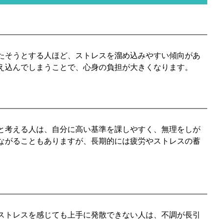
たそうとする人ほど、ストレスを溜め込みやすい傾向があ
え込んでしまうことで、心身の負担が大きくなります。
と考える人は、自分に高い基準を課しやすく、無理をしが
ながることもありますが、長期的には疲労やストレスの蓄
ストレスを感じても上手に発散できない人は、不調が長引