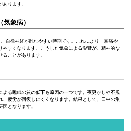
があります。
（気象病）
く、自律神経が乱れやすい時期です。これにより、頭痛や
りやすくなります。こうした気象による影響が、精神的な
せることがあります。
による睡眠の質の低下も原因の一つです。夜更かしや不規
れ、疲労が回復しにくくなります。結果として、日中の集
要因となります。