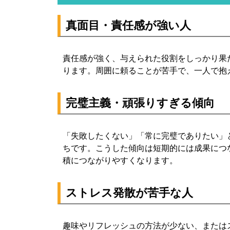
真面目・責任感が強い人
責任感が強く、与えられた役割をしっかり果
ります。周囲に頼ることが苦手で、一人で抱
完璧主義・頑張りすぎる傾向
「失敗したくない」「常に完璧でありたい」
ちです。こうした傾向は短期的には成果につ
積につながりやすくなります。
ストレス発散が苦手な人
趣味やリフレッシュの方法が少ない、または