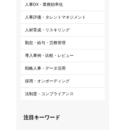
人事DX・業務効率化
人事評価・タレントマネジメント
人材育成・リスキリング
勤怠・給与・労務管理
導入事例・比較・レビュー
戦略人事・データ活用
採用・オンボーディング
法制度・コンプライアンス
注目キーワード