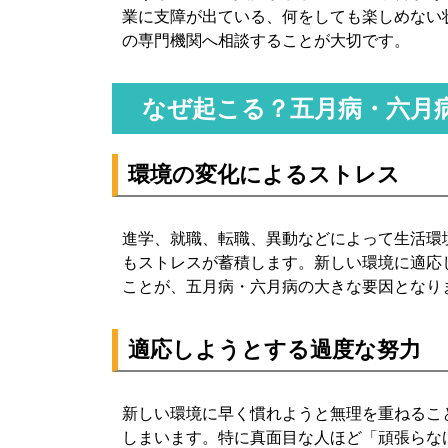
業に支障が出ている、何をしても楽しめない
の専門機関へ相談することが大切です。
なぜ起こる？五月病・六月
環境の変化によるストレス
進学、就職、転職、異動などによって生活環
もストレスが蓄積します。新しい環境に適応
ことが、五月病・六月病の大きな要因となり
適応しようとする過度な努力
新しい環境に早く慣れようと無理を重ねるこ
しまいます。特に真面目な人ほど「頑張らな