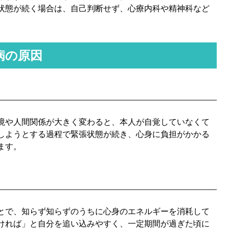
状態が続く場合は、自己判断せず、心療内科や精神科など
病の原因
境や人間関係が大きく変わると、本人が自覚していなくて
しようとする過程で緊張状態が続き、心身に負担がかかる
ます。
とで、知らず知らずのうちに心身のエネルギーを消耗して
ければ」と自分を追い込みやすく、一定期間が過ぎた頃に