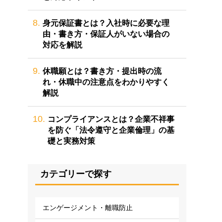
8.
身元保証書とは？入社時に必要な理
由・書き方・保証人がいない場合の
対応を解説
9.
休職願とは？書き方・提出時の流
れ・休職中の注意点をわかりやすく
解説
10.
コンプライアンスとは？企業不祥事
を防ぐ「法令遵守と企業倫理」の基
礎と実務対策
カテゴリーで探す
エンゲージメント・離職防止