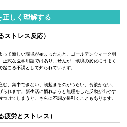
を正しく理解する
るストレス反応）
よって新しい環境が始まったあと、ゴールデンウィーク明
。正式な医学用語ではありませんが、環境の変化にうまく
で起こる不調として知られています。
込む、集中できない、朝起きるのがつらい、食欲がない、
げられます。新生活に慣れようと無理をした反動が出やす
片づけてしまうと、さらに不調が長引くこともあります。
る疲労とストレス）