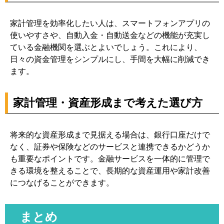
家計管理を効率化したい人は、スマートフォンアプリの
使いやすさや、自動入金・自動送金などの機能が充実し
ている金融機関を選ぶとよいでしょう。これにより、
日々の資金管理をシンプルにし、手間を大幅に削減でき
ます。
家計管理・資産形成まで考えた選び方
将来的な資産形成まで見据える場合は、銀行口座だけで
なく、証券や保険などのサービスと連携できるかどうか
も重要なポイントです。金融サービスを一体的に管理で
きる環境を整えることで、長期的な資産運用や家計改善
につなげることができます。
まとめ