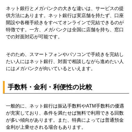
ネット銀行とメガバンクの大きな違いは、サービスの提
供方法にあります。ネット銀行は実店舗を持たず、口座
開設や各種手続きをすべてオンラインで完結できるのが
特徴です。一方、メガバンクは全国に店舗を持ち、窓口
での対面対応が可能です。
そのため、スマートフォンやパソコンで手続きを完結し
たい人にはネット銀行、対面で相談しながら進めたい人
にはメガバンクが向いているといえます。
手数料・金利・利便性の比較
一般的に、ネット銀行は振込手数料やATM手数料の優遇
が充実しており、条件を満たせば無料で利用できる回数
が多い傾向があります。また、特典によっては普通預金
金利が上乗せされる場合もあります。