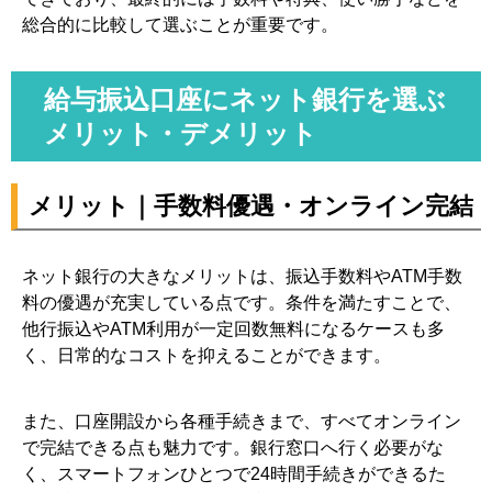
総合的に比較して選ぶことが重要です。
給与振込口座にネット銀行を選ぶ
メリット・デメリット
メリット｜手数料優遇・オンライン完結
ネット銀行の大きなメリットは、振込手数料やATM手数
料の優遇が充実している点です。条件を満たすことで、
他行振込やATM利用が一定回数無料になるケースも多
く、日常的なコストを抑えることができます。
また、口座開設から各種手続きまで、すべてオンライン
で完結できる点も魅力です。銀行窓口へ行く必要がな
く、スマートフォンひとつで24時間手続きができるた