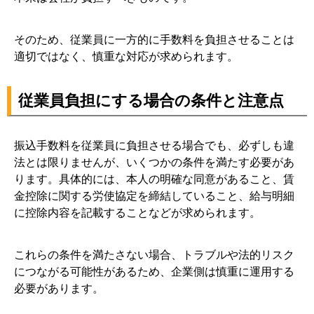
そのため、従業員に一方的に手数料を負担させることは
適切ではなく、慎重な対応が求められます。
従業員負担にする場合の条件と注意点
振込手数料を従業員に負担させる場合でも、必ずしも違
法とは限りませんが、いくつかの条件を満たす必要があ
ります。具体的には、本人の明確な同意があること、賃
金控除に関する労使協定を締結していること、給与明細
に控除内容を記載することなどが求められます。
これらの条件を満たさない場合、トラブルや法的リスク
につながる可能性があるため、企業側は慎重に運用する
必要があります。