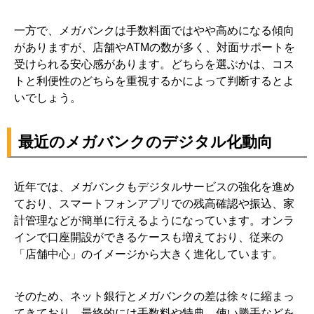
一方で、メガバンクは手数料面ではやや高めになる傾向
がありますが、店舗やATMの数が多く、対面サポートを
受けられる安心感があります。どちらを選ぶかは、コス
トと利便性のどちらを重視するかによって判断するとよ
いでしょう。
最近のメガバンクのデジタル化動向
近年では、メガバンクもデジタルサービスの強化を進め
ており、スマートフォンアプリでの残高確認や振込、家
計管理などが簡単に行えるようになっています。オンラ
インで口座開設ができるケースも増えており、従来の
「店舗中心」のイメージから大きく進化しています。
そのため、ネット銀行とメガバンクの差は徐々に縮まっ
てきており、最終的には手数料や特典、使い勝手などを