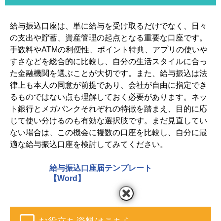
給与振込口座は、単に給与を受け取るだけでなく、日々
の支出や貯蓄、資産管理の起点となる重要な口座です。
手数料やATMの利便性、ポイント特典、アプリの使いや
すさなどを総合的に比較し、自分の生活スタイルに合っ
た金融機関を選ぶことが大切です。また、給与振込は法
律上も本人の同意が前提であり、会社が自由に指定でき
るものではない点も理解しておく必要があります。ネッ
ト銀行とメガバンクそれぞれの特徴を踏まえ、目的に応
じて使い分けるのも有効な選択肢です。まだ見直してい
ない場合は、この機会に複数の口座を比較し、自分に最
適な給与振込口座を検討してみてください。
給与振込口座届テンプレート
【Word】