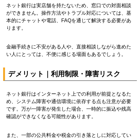
ネット銀行は実店舗を持たないため、窓口での対面相談
ができません。操作方法やトラブル対応については、基
本的にチャットや電話、FAQを通じて解決する必要があ
ります。
金融手続きに不安がある人や、直接相談しながら進めた
い人にとっては、不便に感じる場面もあるでしょう。
デメリット｜利用制限・障害リスク
ネット銀行はインターネット上での利用が前提となるた
め、システム障害や通信環境に依存する点も注意が必要
です。万が一障害が発生した場合、一時的に振込や残高
確認ができなくなる可能性があります。
また、一部の公共料金や税金の引き落としに対応してい