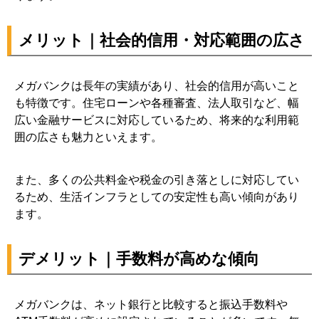
メリット｜社会的信用・対応範囲の広さ
メガバンクは長年の実績があり、社会的信用が高いこと
も特徴です。住宅ローンや各種審査、法人取引など、幅
広い金融サービスに対応しているため、将来的な利用範
囲の広さも魅力といえます。
また、多くの公共料金や税金の引き落としに対応してい
るため、生活インフラとしての安定性も高い傾向があり
ます。
デメリット｜手数料が高めな傾向
メガバンクは、ネット銀行と比較すると振込手数料や