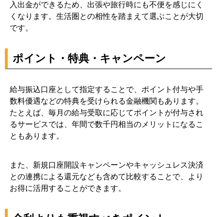
入出金ができるため、出張や旅行時にも不便を感じにく
くなります。生活圏との相性を踏まえて選ぶことが大切
です。
ポイント・特典・キャンペーン
給与振込口座として指定することで、ポイント付与や手
数料優遇などの特典を受けられる金融機関もあります。
たとえば、毎月の給与受取に応じてポイントが付与され
るサービスでは、年間で数千円相当のメリットになるこ
ともあります。
また、新規口座開設キャンペーンやキャッシュレス決済
との連携による還元なども含めて比較することで、より
お得に活用することができます。