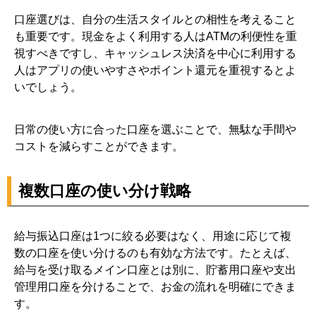
口座選びは、自分の生活スタイルとの相性を考えること
も重要です。現金をよく利用する人はATMの利便性を重
視すべきですし、キャッシュレス決済を中心に利用する
人はアプリの使いやすさやポイント還元を重視するとよ
いでしょう。
日常の使い方に合った口座を選ぶことで、無駄な手間や
コストを減らすことができます。
複数口座の使い分け戦略
給与振込口座は1つに絞る必要はなく、用途に応じて複
数の口座を使い分けるのも有効な方法です。たとえば、
給与を受け取るメイン口座とは別に、貯蓄用口座や支出
管理用口座を分けることで、お金の流れを明確にできま
す。