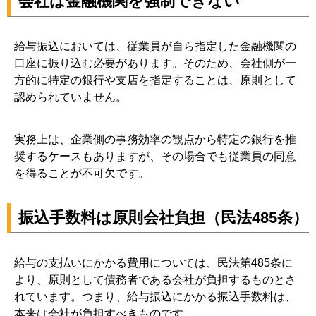
会社は金融機関を強制できない
給与振込においては、従業員が自ら指定した金融機関の
口座に振り込む必要があります。そのため、会社側が一
方的に特定の銀行や支店を指定することは、原則として
認められていません。
実務上は、企業側の事務効率の観点から特定の銀行を推
奨するケースもありますが、その場合でも従業員の同意
を得ることが不可欠です。
振込手数料は原則会社負担（民法485条）
給与の支払いにかかる費用については、民法第485条に
より、原則として債務者である会社が負担するものとさ
れています。つまり、給与振込にかかる振込手数料は、
本来は会社が負担すべきものです。