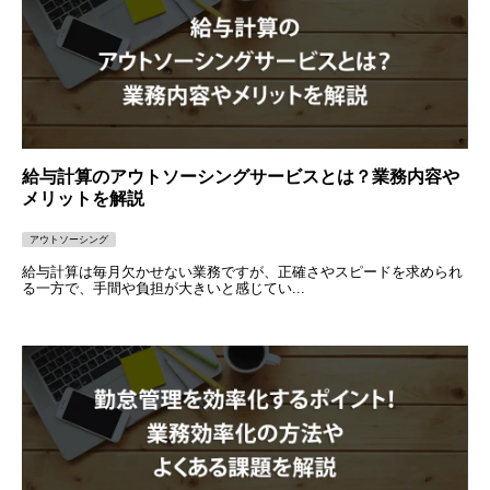
給与計算のアウトソーシングサービスとは？業務内容や
メリットを解説
アウトソーシング
給与計算は毎月欠かせない業務ですが、正確さやスピードを求められ
る一方で、手間や負担が大きいと感じてい...