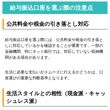
給与振込口座を選ぶ際の注意点
公共料金や税金の引き落とし対応
給与振込口座を選ぶ際には、公共料金や税金の引き落と
しに対応しているかを確認することが重要です。一部の
金融機関、特にネット銀行では、対応していない収納機
関がある場合があります。
生活に必要な支払いがスムーズに行えるかどうかは、口
座選びの重要な判断基準となります。
生活スタイルとの相性（現金派・キャッ
シュレス派）