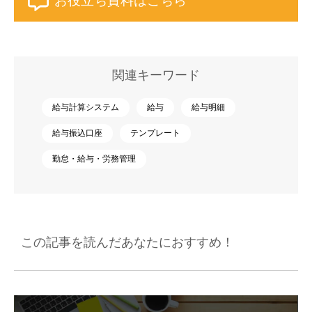
お役立ち資料はこちら
関連キーワード
給与計算システム
給与
給与明細
給与振込口座
テンプレート
勤怠・給与・労務管理
この記事を読んだあなたにおすすめ！