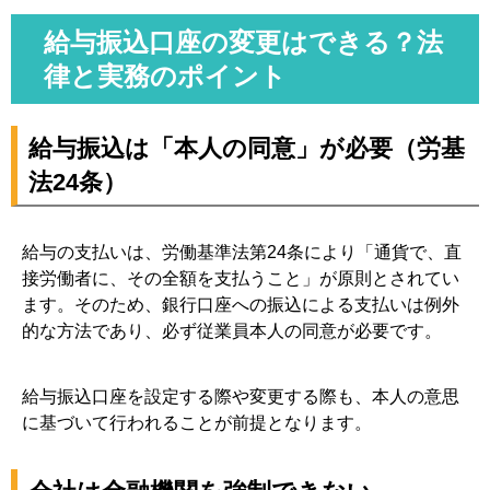
給与振込口座の変更はできる？法
律と実務のポイント
給与振込は「本人の同意」が必要（労基
法24条）
給与の支払いは、労働基準法第24条により「通貨で、直
接労働者に、その全額を支払うこと」が原則とされてい
ます。そのため、銀行口座への振込による支払いは例外
的な方法であり、必ず従業員本人の同意が必要です。
給与振込口座を設定する際や変更する際も、本人の意思
に基づいて行われることが前提となります。