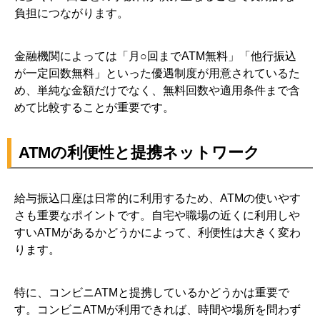
負担につながります。
金融機関によっては「月○回までATM無料」「他行振込
が一定回数無料」といった優遇制度が用意されているた
め、単純な金額だけでなく、無料回数や適用条件まで含
めて比較することが重要です。
ATMの利便性と提携ネットワーク
給与振込口座は日常的に利用するため、ATMの使いやす
さも重要なポイントです。自宅や職場の近くに利用しや
すいATMがあるかどうかによって、利便性は大きく変わ
ります。
特に、コンビニATMと提携しているかどうかは重要で
す。コンビニATMが利用できれば、時間や場所を問わず