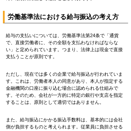
労働基準法における給与振込の考え方
給与の支払いについては、労働基準法第24条で「通貨
で、直接労働者に、その全額を支払わなければならな
い」と定められています。つまり、法律上は現金で直接
支払うことが原則です。
ただし、現在では多くの企業で給与振込が行われていま
す。これは、労働者本人の同意があり、本人が指定する
金融機関の口座に振り込む場合に認められる仕組みで
す。そのため、会社が一方的に特定の銀行や支店を指定
することは、原則として適切ではありません。
また、給与振込にかかる振込手数料は、基本的には会社
側が負担するものと考えられます。従業員に負担させる