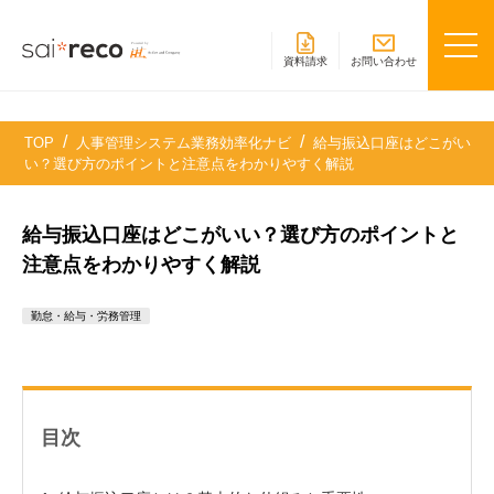
資料請求
お問い合わせ
TOP
人事管理システム業務効率化ナビ
給与振込口座はどこがい
い？選び方のポイントと注意点をわかりやすく解説
給与振込口座はどこがいい？選び方のポイントと
注意点をわかりやすく解説
勤怠・給与・労務管理
目次