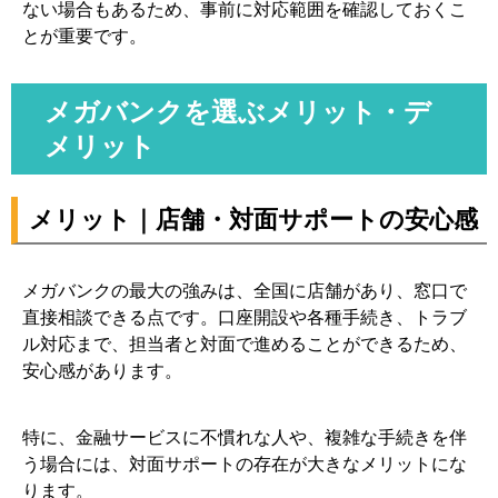
ない場合もあるため、事前に対応範囲を確認しておくこ
とが重要です。
メガバンクを選ぶメリット・デ
メリット
メリット｜店舗・対面サポートの安心感
メガバンクの最大の強みは、全国に店舗があり、窓口で
直接相談できる点です。口座開設や各種手続き、トラブ
ル対応まで、担当者と対面で進めることができるため、
安心感があります。
特に、金融サービスに不慣れな人や、複雑な手続きを伴
う場合には、対面サポートの存在が大きなメリットにな
ります。