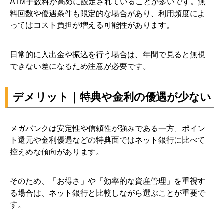
ATM手数料が高めに設定されていることが多いです。無
料回数や優遇条件も限定的な場合があり、利用頻度によ
ってはコスト負担が増える可能性があります。
日常的に入出金や振込を行う場合は、年間で見ると無視
できない差になるため注意が必要です。
デメリット｜特典や金利の優遇が少ない
メガバンクは安定性や信頼性が強みである一方、ポイン
ト還元や金利優遇などの特典面ではネット銀行に比べて
控えめな傾向があります。
そのため、「お得さ」や「効率的な資産管理」を重視す
る場合は、ネット銀行と比較しながら選ぶことが重要で
す。