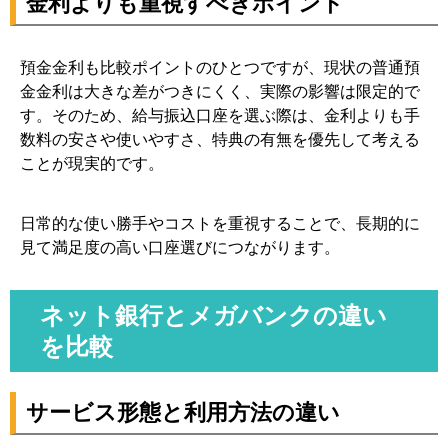
金利よりも重視すべきポイント
預金金利も比較ポイントのひとつですが、現状の普通預
金金利は大きな差がつきにくく、実際の影響は限定的で
す。そのため、給与振込口座を選ぶ際は、金利よりも手
数料の安さや使いやすさ、特典の有無を優先して考える
ことが現実的です。
日常的な使い勝手やコストを重視することで、長期的に
見て満足度の高い口座選びにつながります。
ネット銀行とメガバンクの違い
を比較
サービス形態と利用方法の違い