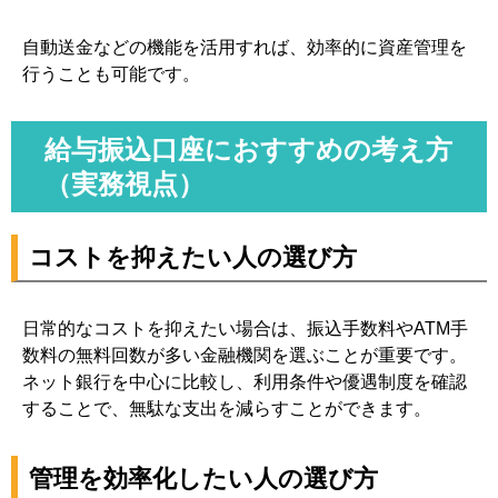
自動送金などの機能を活用すれば、効率的に資産管理を
行うことも可能です。
給与振込口座におすすめの考え方
（実務視点）
コストを抑えたい人の選び方
日常的なコストを抑えたい場合は、振込手数料やATM手
数料の無料回数が多い金融機関を選ぶことが重要です。
ネット銀行を中心に比較し、利用条件や優遇制度を確認
することで、無駄な支出を減らすことができます。
管理を効率化したい人の選び方