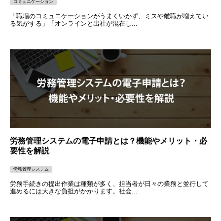
コミュニケーション
「職場のコミュニケーションがうまくいかず、ミスや離職が増えてい
る気がする」「オンラインと出社が混在し...
労務管理システムの電子申請とは？機能やメリット・必
要性を解説
労務管理システム
労務手続きの提出作業は種類が多く、担当者が日々の業務と並行して
進めるには大きな負担がかかります。社会...