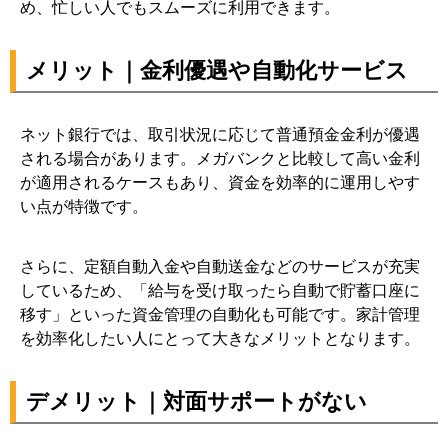
め、忙しい人でもスムーズに利用できます。
メリット｜金利優遇や自動化サービス
ネット銀行では、取引状況に応じて普通預金金利が優遇
される場合があります。メガバンクと比較して高い金利
が適用されるケースもあり、資金を効率的に運用しやす
い点が特徴です。
さらに、定額自動入金や自動送金などのサービスが充実
しているため、「給与を受け取ったら自動で貯蓄口座に
移す」といった資金管理の自動化も可能です。家計管理
を効率化したい人にとって大きなメリットとなります。
デメリット｜対面サポートがない