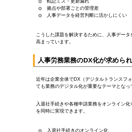
転記ミス・更新漏れ
拠点や部署ごとの管理差
人事データを経営判断に活かしにくい
こうした課題を解決するために、人事データを
高まっています。
人事労務業務のDX化が求めら
近年は企業全体でDX（デジタルトランスフ
ても業務のデジタル化が重要なテーマとなっ
入退社手続きや各種申請業務をオンライン化
を同時に実現できます。
入退社手続きのオンライン化