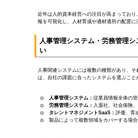
近年は人的資本経営への注目が高まっており
報を可視化し、人材育成や適材適所の配置に
人事管理システム・労務管理シ
い
人事関連システムには複数の種類があり、そ
は、自社の課題に合ったシステムを選ぶこと
人事管理システム：
従業員情報全体の管
労務管理システム：
入退社、社会保険、
タレントマネジメントSaaS：
評価、育
製品によって複数領域をカバーする場合