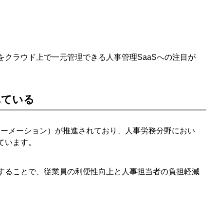
クラウド上で一元管理できる人事管理SaaSへの注目が
れている
ォーメーション）が推進されており、人事労務分野におい
ています。
することで、従業員の利便性向上と人事担当者の負担軽減