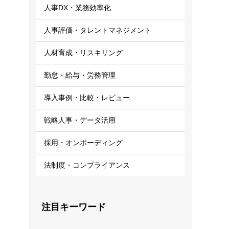
人事DX・業務効率化
人事評価・タレントマネジメント
人材育成・リスキリング
勤怠・給与・労務管理
導入事例・比較・レビュー
戦略人事・データ活用
採用・オンボーディング
法制度・コンプライアンス
注目キーワード