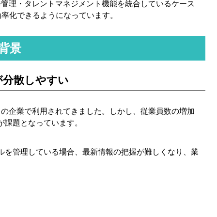
務管理・タレントマネジメント機能を統合しているケース
効率化できるようになっています。
る背景
タが分散しやすい
多くの企業で利用されてきました。しかし、従業員数の増加
が課題となっています。
ルを管理している場合、最新情報の把握が難しくなり、業