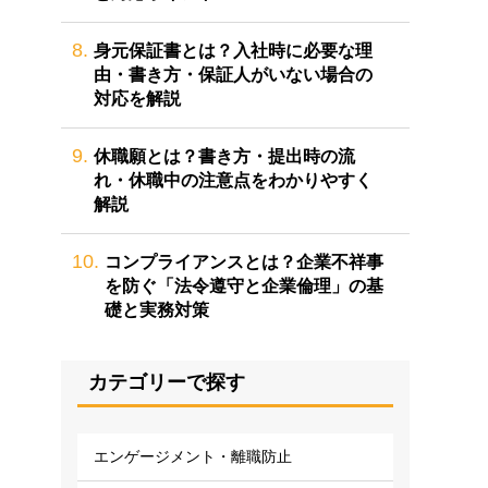
8.
身元保証書とは？入社時に必要な理
由・書き方・保証人がいない場合の
対応を解説
9.
休職願とは？書き方・提出時の流
れ・休職中の注意点をわかりやすく
解説
10.
コンプライアンスとは？企業不祥事
を防ぐ「法令遵守と企業倫理」の基
礎と実務対策
カテゴリーで探す
エンゲージメント・離職防止