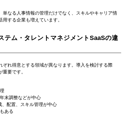
、単なる人事情報の管理だけでなく、スキルやキャリア情
活用する企業も増えています。
ステム・タレントマネジメントSaaSの違
れぞれ得意とする領域が異なります。導入を検討する際
が重要です。
理
年末調整などが中心
成、配置、スキル管理が中心
もある