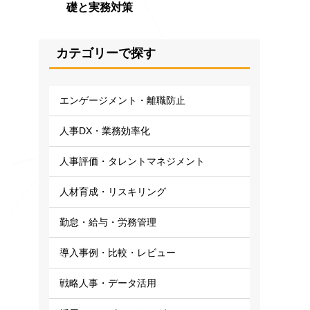
礎と実務対策
カテゴリーで探す
エンゲージメント・離職防止
人事DX・業務効率化
人事評価・タレントマネジメント
人材育成・リスキリング
勤怠・給与・労務管理
導入事例・比較・レビュー
戦略人事・データ活用