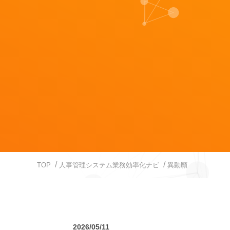
TOP
人事管理システム業務効率化ナビ
異動願
2026/05/11