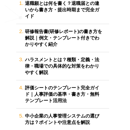
1.
退職願とは何を書く？退職届との違
いから書き方・提出時期まで完全ガ
イド
2.
研修報告書(研修レポート)の書き方を
解説｜例文・テンプレート付きでわ
かりやすく紹介
3.
ハラスメントとは？種類・定義・法
律・職場での具体的な対策をわかり
やすく解説
4.
評価シートのテンプレート完全ガイ
ド｜人事評価の基準・書き方・無料
テンプレート活用法
5.
中小企業の人事管理システムの選び
方は？ポイントや注意点を解説