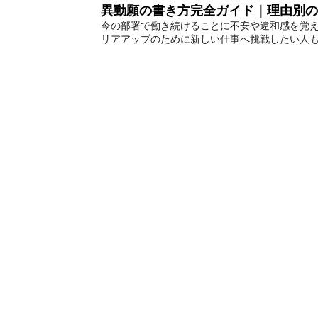
異動願の書き方完全ガイド｜理由別の
今の部署で働き続けることに不安や違和感を覚
リアアップのために新しい仕事へ挑戦したい人