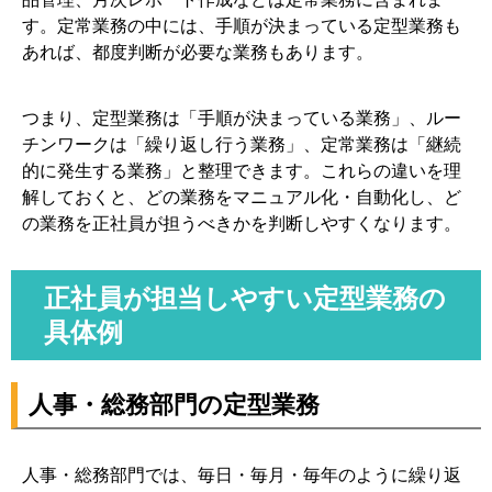
す。定常業務の中には、手順が決まっている定型業務も
あれば、都度判断が必要な業務もあります。
つまり、定型業務は「手順が決まっている業務」、ルー
チンワークは「繰り返し行う業務」、定常業務は「継続
的に発生する業務」と整理できます。これらの違いを理
解しておくと、どの業務をマニュアル化・自動化し、ど
の業務を正社員が担うべきかを判断しやすくなります。
正社員が担当しやすい定型業務の
具体例
人事・総務部門の定型業務
人事・総務部門では、毎日・毎月・毎年のように繰り返