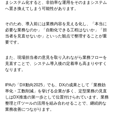
まシステム化すると、非効率な運用をそのままシステム
へ置き換えてしまう可能性があります。
そのため、導入前には業務内容を見える化し、「本当に
必要な業務なのか」「自動化できる工程はないか」「担
当者を見直せないか」といった観点で整理することが重
要です。
また、現場担当者の意見を取り入れながら業務フローを
見直すことで、システム導入後の定着率も高まりやすく
なります。
IPAの「DX動向2025」でも、DXの成果として「業務効
率化・工数削減」を挙げる企業が多く、定型業務の見直
しはDX推進の第一歩として位置付けられています。業務
整理とITツールの活用を組み合わせることで、継続的な
業務改善につながります。