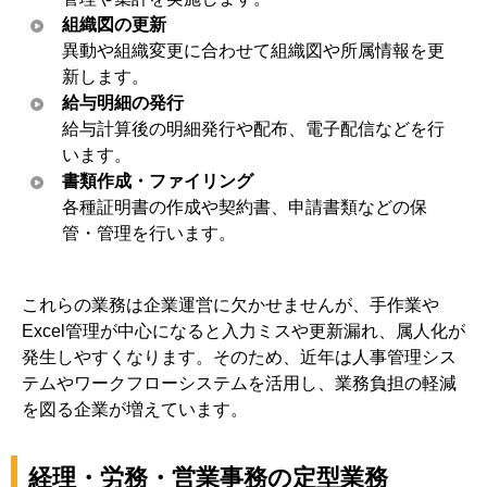
組織図の更新
異動や組織変更に合わせて組織図や所属情報を更
新します。
給与明細の発行
給与計算後の明細発行や配布、電子配信などを行
います。
書類作成・ファイリング
各種証明書の作成や契約書、申請書類などの保
管・管理を行います。
これらの業務は企業運営に欠かせませんが、手作業や
Excel管理が中心になると入力ミスや更新漏れ、属人化が
発生しやすくなります。そのため、近年は人事管理シス
テムやワークフローシステムを活用し、業務負担の軽減
を図る企業が増えています。
経理・労務・営業事務の定型業務