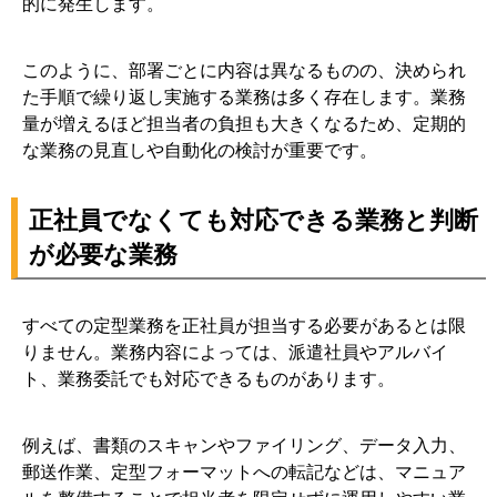
的に発生します。
このように、部署ごとに内容は異なるものの、決められ
た手順で繰り返し実施する業務は多く存在します。業務
量が増えるほど担当者の負担も大きくなるため、定期的
な業務の見直しや自動化の検討が重要です。
正社員でなくても対応できる業務と判断
が必要な業務
すべての定型業務を正社員が担当する必要があるとは限
りません。業務内容によっては、派遣社員やアルバイ
ト、業務委託でも対応できるものがあります。
例えば、書類のスキャンやファイリング、データ入力、
郵送作業、定型フォーマットへの転記などは、マニュア