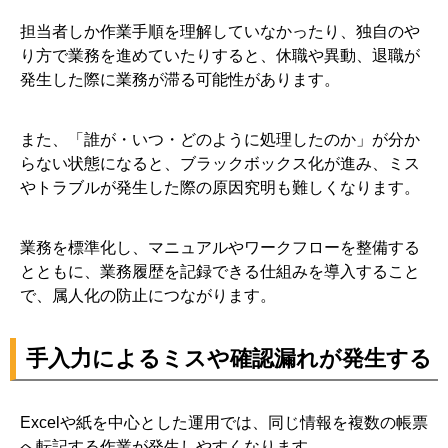
担当者しか作業手順を理解していなかったり、独自のや
り方で業務を進めていたりすると、休職や異動、退職が
発生した際に業務が滞る可能性があります。
また、「誰が・いつ・どのように処理したのか」が分か
らない状態になると、ブラックボックス化が進み、ミス
やトラブルが発生した際の原因究明も難しくなります。
業務を標準化し、マニュアルやワークフローを整備する
とともに、業務履歴を記録できる仕組みを導入すること
で、属人化の防止につながります。
手入力によるミスや確認漏れが発生する
Excelや紙を中心とした運用では、同じ情報を複数の帳票
へ転記する作業が発生しやすくなります。