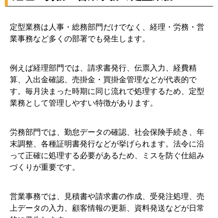
定型業務は人事・総務部門だけでなく、経理・労務・営
業事務など多くの部署でも発生します。
例えば経理部門では、請求書発行、伝票入力、経費精
算、入出金確認、売掛金・買掛金管理などが代表的で
す。毎月決まった時期に同じ流れで処理するため、定型
業務として管理しやすい特徴があります。
労務部門では、勤怠データの確認、社会保険手続き、年
末調整、各種証明書発行などが挙げられます。法令に沿
って正確に処理する必要があるため、ミスを防ぐ仕組み
づくりが重要です。
営業事務では、見積書や請求書の作成、受発注処理、売
上データの入力、顧客情報の更新、資料発送などが日常