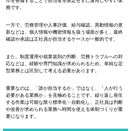
ルを整備することで担当者を限定せずに運用しやすい業
務です。
一方で、労務管理や人事評価、給与確認、異動情報の更
新などは、個人情報や機密情報を扱う場面が多く、最終
確認や承認は正社員が担当するケースが一般的です。
また、制度運用や就業規則の判断、労務トラブルへの対
応などは、経験や専門知識が求められるため、単純な定
型業務とは区別して考える必要があります。
重要なのは、「誰が担当するか」ではなく、「人が行う
必要がある業務か」を見極めることです。繰り返し発生
する作業は可能な限り標準化・自動化し、正社員は判断
や改善が求められる業務へ時間を使える体制づくりが重
要になります。