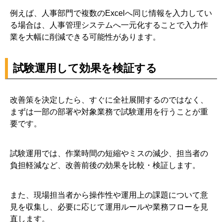
例えば、人事部門で複数のExcelへ同じ情報を入力してい
る場合は、人事管理システムへ一元化することで入力作
業を大幅に削減できる可能性があります。
試験運用して効果を検証する
改善策を決定したら、すぐに全社展開するのではなく、
まずは一部の部署や対象業務で試験運用を行うことが重
要です。
試験運用では、作業時間の短縮やミスの減少、担当者の
負担軽減など、改善前後の効果を比較・検証します。
また、現場担当者から操作性や運用上の課題について意
見を収集し、必要に応じて運用ルールや業務フローを見
直します。