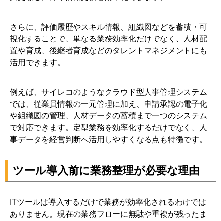
さらに、評価履歴やスキル情報、組織図などを蓄積・可
視化することで、単なる業務効率化だけでなく、人材配
置や育成、後継者育成などのタレントマネジメントにも
活用できます。
例えば、サイレコのようなクラウド型人事管理システム
では、従業員情報の一元管理に加え、申請承認の電子化
や組織図の管理、人材データの蓄積まで一つのシステム
で対応できます。定型業務を効率化するだけでなく、人
事データを経営判断へ活用しやすくなる点も特徴です。
ツール導入前に業務整理が必要な理由
ITツールは導入するだけで業務が効率化されるわけでは
ありません。現在の業務フローに無駄や重複が残ったま