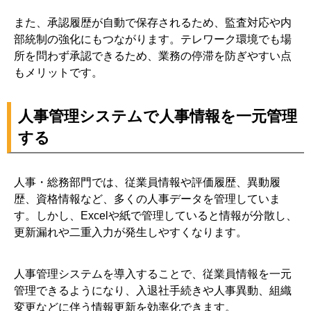
また、承認履歴が自動で保存されるため、監査対応や内
部統制の強化にもつながります。テレワーク環境でも場
所を問わず承認できるため、業務の停滞を防ぎやすい点
もメリットです。
人事管理システムで人事情報を一元管理
する
人事・総務部門では、従業員情報や評価履歴、異動履
歴、資格情報など、多くの人事データを管理していま
す。しかし、Excelや紙で管理していると情報が分散し、
更新漏れや二重入力が発生しやすくなります。
人事管理システムを導入することで、従業員情報を一元
管理できるようになり、入退社手続きや人事異動、組織
変更などに伴う情報更新を効率化できます。