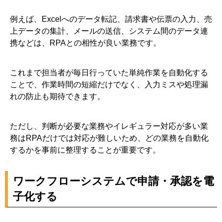
例えば、Excelへのデータ転記、請求書や伝票の入力、売
上データの集計、メールの送信、システム間のデータ連
携などは、RPAとの相性が良い業務です。
これまで担当者が毎日行っていた単純作業を自動化する
ことで、作業時間の短縮だけでなく、入力ミスや処理漏
れの防止も期待できます。
ただし、判断が必要な業務やイレギュラー対応が多い業
務はRPAだけでは対応が難しいため、どの業務を自動化
するかを事前に整理することが重要です。
ワークフローシステムで申請・承認を電
子化する