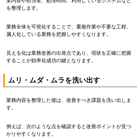
業内容や担当者、処理時間、利用しているシステムなど
を整理します。
業務全体を可視化することで、重複作業や不要な工程、
属人化している業務を把握しやすくなります。
見える化は業務改善の出発点であり、現状を正確に把握
することが効率化成功の鍵となります。
ムリ・ムダ・ムラを洗い出す
業務内容を整理した後は、改善すべき課題を洗い出しま
す。
例えば、次のような点を確認すると改善ポイントが見つ
かりやすくなります。