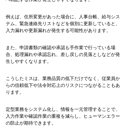
例えば、住所変更があった場合に、人事台帳、給与シス
テム、緊急連絡先リストなどを個別に更新していると、
入力漏れや更新漏れが発生する可能性があります。
また、申請書類の確認や承認も手作業で行っている場
合、処理漏れや承認忘れ、差し戻しの見落としなどが発
生しやすくなります。
こうしたミスは、業務品質の低下だけでなく、従業員か
らの信頼低下や法令対応上のリスクにつながることもあ
ります。
定型業務をシステム化し、情報を一元管理することで、
入力作業や確認作業の重複を減らし、ヒューマンエラー
の防止が期待できます。