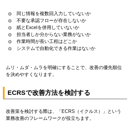
同じ情報を複数回入力していないか
不要な承認フローが存在しないか
紙とExcelを併用していないか
担当者しか分からない業務がないか
作業時間が長い工程はどこか
システムで自動化できる作業はないか
ムリ・ムダ・ムラを明確にすることで、改善の優先順位
を決めやすくなります。
ECRSで改善方法を検討する
改善策を検討する際は、「ECRS（イクルス）」という
業務改善のフレームワークが役立ちます。