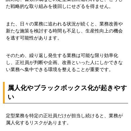
た戦略的な取り組みを後回しにせざるを得ません。
また、日々の業務に追われる状況が続くと、業務改善や
新たな施策を検討する時間も不足し、生産性向上の機会
を逃す可能性があります。
そのため、繰り返し発生する業務は可能な限り効率化
し、正社員が判断や企画、改善といった人にしかできな
い業務へ集中できる環境を整えることが重要です。
属人化やブラックボックス化が起きやす
い
定型業務を特定の正社員だけが担当し続けると、業務が
属人化するリスクがあります。