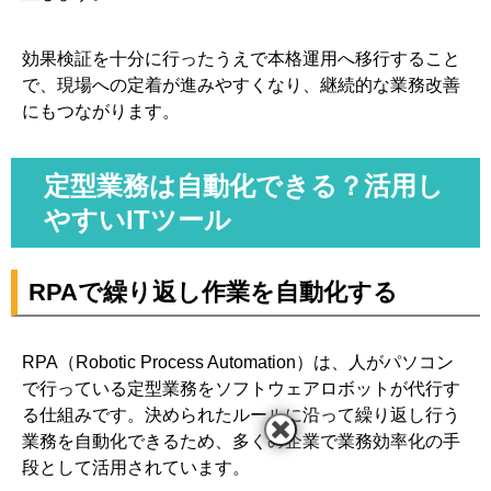
効果検証を十分に行ったうえで本格運用へ移行すること
で、現場への定着が進みやすくなり、継続的な業務改善
にもつながります。
定型業務は自動化できる？活用し
やすいITツール
RPAで繰り返し作業を自動化する
RPA（Robotic Process Automation）は、人がパソコン
で行っている定型業務をソフトウェアロボットが代行す
る仕組みです。決められたルールに沿って繰り返し行う
業務を自動化できるため、多くの企業で業務効率化の手
段として活用されています。