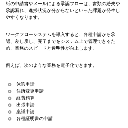
紙の申請書やメールによる承認フローは、書類の紛失や
承認漏れ、進捗状況が分からないといった課題が発生し
やすくなります。
ワークフローシステムを導入すると、各種申請から承
認、差し戻し、完了までをシステム上で管理できるた
め、業務のスピードと透明性が向上します。
例えば、次のような業務を電子化できます。
休暇申請
住所変更申請
経費精算
出張申請
稟議申請
各種証明書の申請