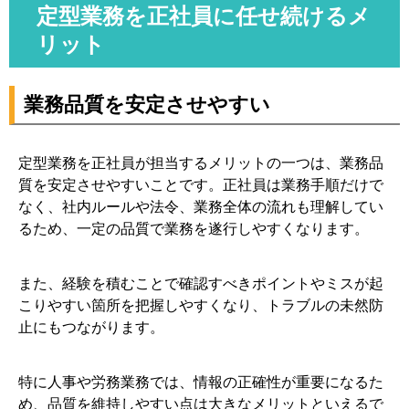
定型業務を正社員に任せ続けるメ
リット
業務品質を安定させやすい
定型業務を正社員が担当するメリットの一つは、業務品
質を安定させやすいことです。正社員は業務手順だけで
なく、社内ルールや法令、業務全体の流れも理解してい
るため、一定の品質で業務を遂行しやすくなります。
また、経験を積むことで確認すべきポイントやミスが起
こりやすい箇所を把握しやすくなり、トラブルの未然防
止にもつながります。
特に人事や労務業務では、情報の正確性が重要になるた
め、品質を維持しやすい点は大きなメリットといえるで