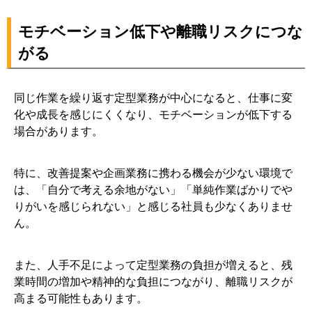
モチベーション低下や離職リスクにつな
がる
同じ作業を繰り返す定型業務が中心になると、仕事に変
化や成長を感じにくくなり、モチベーションが低下する
場合があります。
特に、改善提案や企画業務に携わる機会が少ない環境で
は、「自分で考える余地がない」「単純作業ばかりでや
りがいを感じられない」と感じる社員も少なくありませ
ん。
また、人手不足によって定型業務の負担が増えると、残
業時間の増加や精神的な負担につながり、離職リスクが
高まる可能性もあります。