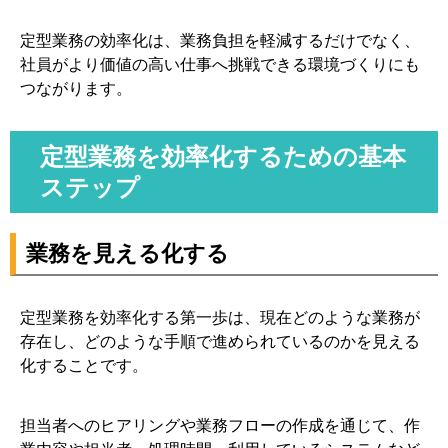
定型業務の効率化は、業務負担を軽減するだけでなく、
社員がより価値の高い仕事へ挑戦できる環境づくりにも
つながります。
定型業務を効率化するための基本
ステップ
業務を見える化する
定型業務を効率化する第一歩は、現在どのような業務が
存在し、どのような手順で進められているのかを見える
化することです。
担当者へのヒアリングや業務フローの作成を通じて、作