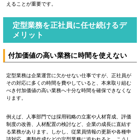
えることが重要です。
定型業務を正社員に任せ続けるデ
メリット
付加価値の高い業務に時間を使えない
定型業務は企業運営に欠かせない仕事ですが、正社員が
その対応に多くの時間を費やしていると、本来取り組む
べき付加価値の高い業務へ十分な時間を確保できなくな
ります。
例えば、人事部門では採用戦略の立案や人材育成、評価
制度の改善、人材配置の検討など、企業の成長に直結す
る業務があります。しかし、従業員情報の更新や各種申
請対応、書類作成などの定型業務に追われると、こうし