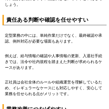
しょう。
責任ある判断や確認を任せやすい
定型業務の中には、単純作業だけでなく、最終確認や承
認、例外対応が必要な場面もあります。
例えば、給与情報の確認や人事情報の更新、入退社手続
きでは、法令や社内規程を踏まえた判断が求められるケ
ースがあります。
正社員は会社全体のルールや組織運営を理解しているた
め、イレギュラーなケースにも対応しやすく、安心して
業務を任せられる点がメリットです。