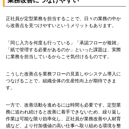
業務改善につなげやすい
正社員が定型業務を担当することで、日々の業務の中か
ら改善点を見つけやすいというメリットもあります。
「同じ入力を何度も行っている」「承認フローが複雑」
「紙で管理する必要があるのか」といった課題は、実際
に業務を担当しているからこそ気付けるものです。
こうした改善点を業務フローの見直しやシステム導入に
つなげることで、組織全体の生産性向上が期待できま
す。
一方で、改善活動を進めるには時間も必要です。定型業
務に追われ続けると改善に着手できないため、繰り返し
作業は可能な限り効率化し、正社員が業務改善や人材育
成など、より付加価値の高い仕事へ取り組める環境を整