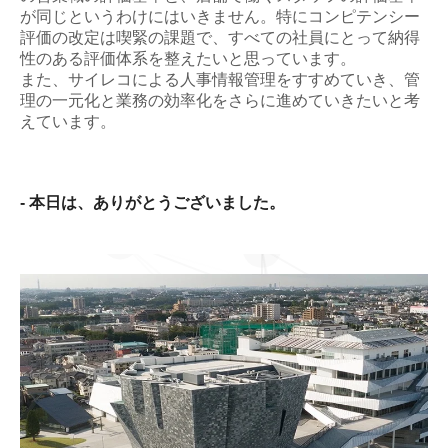
が同じというわけにはいきません。特にコンピテンシー
評価の改定は喫緊の課題で、すべての社員にとって納得
性のある評価体系を整えたいと思っています。
また、サイレコによる人事情報管理をすすめていき、管
理の一元化と業務の効率化をさらに進めていきたいと考
えています。
- 本日は、ありがとうございました。