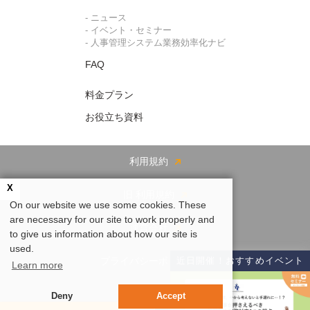
- ニュース
- イベント・セミナー
- 人事管理システム業務効率化ナビ
FAQ
料金プラン
お役立ち資料
利用規約
X
旧 利用規約
On our website we use some cookies. These
are necessary for our site to work properly and
運営会社
to give us information about how our site is
used.
近日開催！おすすめイベント
プライバシーポリシー
Learn more
ログイン
Deny
Accept