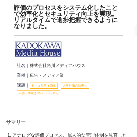
評価のプロセスをシステム化したこと
で効率化とセキュリティ向上を実現。
リアルタイムで進捗把握できるように
なりました。
社名｜
株式会社角川メディアハウス
業種｜
広告・メディア業
課題｜
セキュリティ強化
人事評価の効率化
申請・手続きのペーパレス化
サマリー
アナログな評価プロセス、属人的な管理体制を見直した