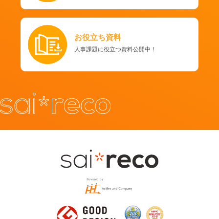
お役立ち資料
人事課題に役立つ資料公開中！