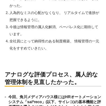
かった。
人為的なミスの心配がなくなり、 リアルタイムで進捗が
把握できるように。
今後は情報管理の属人化解消、ペーパレス化に期待して
います。
全社員にとって納得性のある制度構築、 情報管理の一元
化をすすめていきたい。
アナログな評価プロセス、属人的な
管理体制を見直したかった。
-
今回、角川メディアハウス様にはHRオートメーション
システム「sai*reco」(以下、サイレコ)の基本機能と評