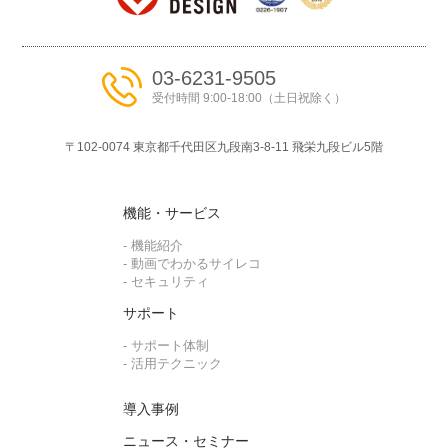
03-6231-9505
受付時間 9:00-18:00（土日祝除く）
〒102-0074 東京都千代⽥区九段南3-8-11 ⾶栄九段ビル5階
機能・サービス
- 機能紹介
- 動画でわかるサイレコ
- セキュリティ
サポート
- サポート体制
- 活用テクニック
導入事例
ニュース・セミナー