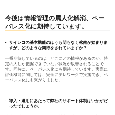
今後は情報管理の属人化解消、ペー
パレス化に期待しています。
-
サイレコの基本機能のほうも間もなく稼働が始まりま
すが、どのような期待をされていますか？
一番期待しているのは、どこにどの情報があるのか、特
定の人しか把握できていない状況が改善されることで
す。同時に、ペーパレス化にも期待しています。実際に
評価機能に関しては、完全にテレワークで実施でき、ペ
ーパレス化にも繋がりました。
-
導入・運用にあたって弊社のサポート体制はいかがだ
ったでしょうか。