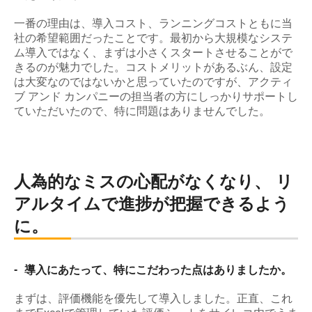
一番の理由は、導入コスト、ランニングコストともに当
社の希望範囲だったことです。最初から大規模なシステ
ム導入ではなく、まずは小さくスタートさせることがで
きるのが魅力でした。コストメリットがあるぶん、設定
は大変なのではないかと思っていたのですが、アクティ
ブ アンド カンパニーの担当者の方にしっかりサポートし
ていただいたので、特に問題はありませんでした。
人為的なミスの心配がなくなり、 リ
アルタイムで進捗が把握できるよう
に。
-
導入にあたって、特にこだわった点はありましたか。
まずは、評価機能を優先して導入しました。正直、これ