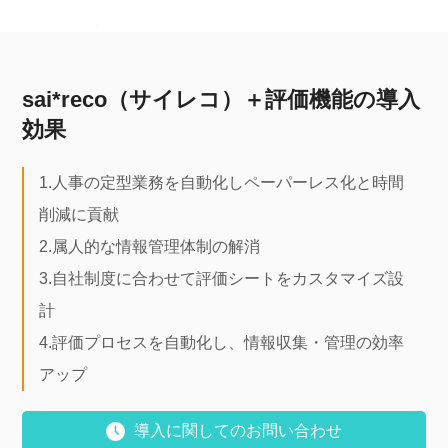
sai*reco（サイレコ）＋評価機能の導入
効果
1.人事の定型業務を自動化しペーパーレス化と時間
削減に貢献
2.属人的な情報管理体制の解消
3.自社制度に合わせて評価シートをカスタマイズ設
計
4.評価プロセスを自動化し、情報収集・管理の効率
アップ
導入に関してのお問い合わせ