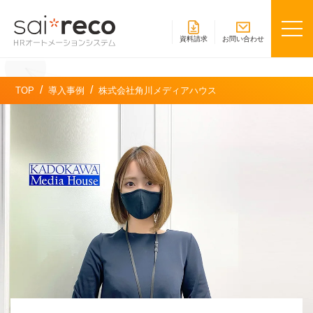
資料請求
お問い合わせ
TOP
導入事例
株式会社角川メディアハウス