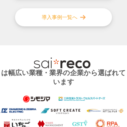
導入事例一覧へ
は幅広い業種・業界の企業から選ばれて
います