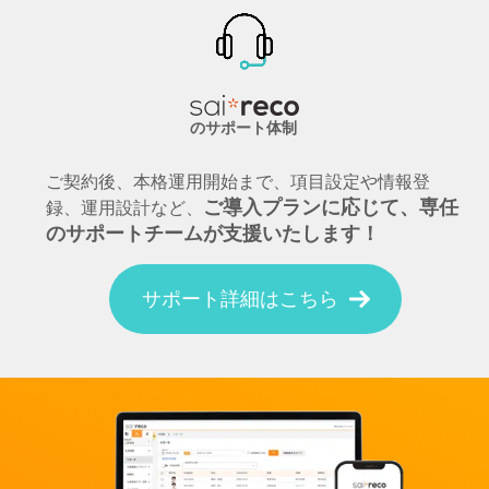
のサポート体制
ご契約後、本格運用開始まで、項目設定や情報登
ご導入プランに応じて、専任
録、運用設計など、
のサポートチームが支援いたします！
サポート詳細はこちら