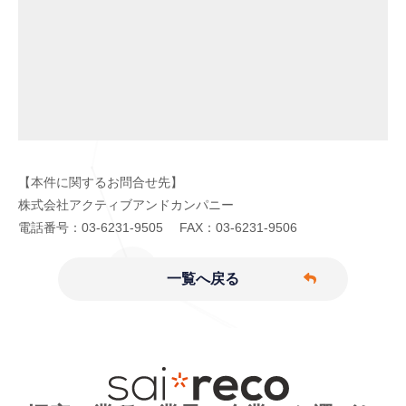
【本件に関するお問合せ先】
株式会社アクティブアンドカンパニー
電話番号：03-6231-9505 FAX：03-6231-9506
一覧へ戻る