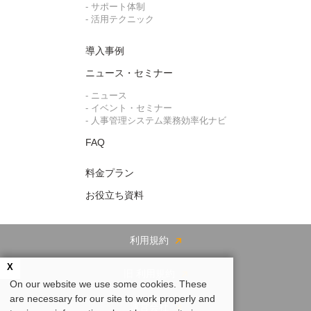
- サポート体制
- 活用テクニック
導入事例
ニュース・セミナー
- ニュース
- イベント・セミナー
- 人事管理システム業務効率化ナビ
FAQ
料金プラン
お役立ち資料
利用規約
X
旧 利用規約
On our website we use some cookies. These
are necessary for our site to work properly and
運営会社