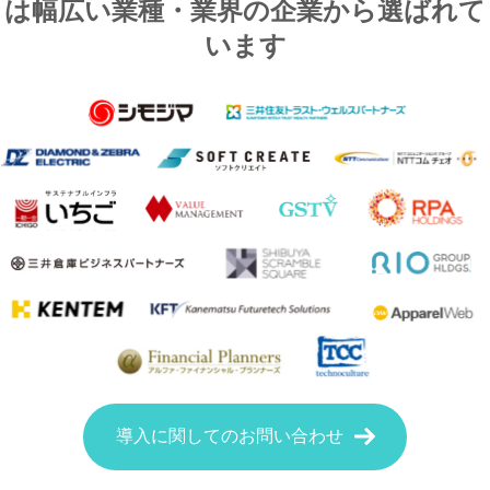
は幅広い業種・業界の企業から選ばれて
います
導入に関してのお問い合わせ