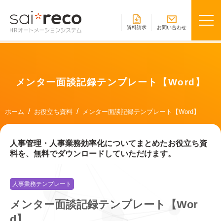
資料請求
お問い合わせ
メンター面談記録テンプレート【Word】
ホーム
お役立ち資料
メンター面談記録テンプレート【Word】
人事管理・人事業務効率化についてまとめたお役立ち資
料を、無料でダウンロードしていただけます。
人事業務テンプレート
メンター面談記録テンプレート【Wor
d】