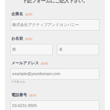
下記フォームにご記入下さい。