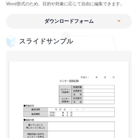
Word形式のため、目的や対象に応じて自由に編集できます。
ダウンロードフォーム
スライドサンプル