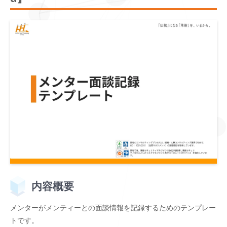
内容概要
メンターがメンティーとの面談情報を記録するためのテンプレー
トです。