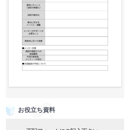
お役立ち資料