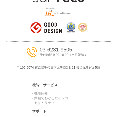
03-6231-9505
受付時間 9:00-18:00（土日祝除く）
〒102-0074 東京都千代⽥区九段南3-8-11 ⾶栄九段ビル5階
機能・サービス
- 機能紹介
- 動画でわかるサイレコ
- セキュリティ
サポート