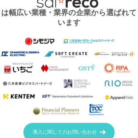
は幅広い業種・業界の企業から選ばれて
います
導入に関してのお問い合わせ