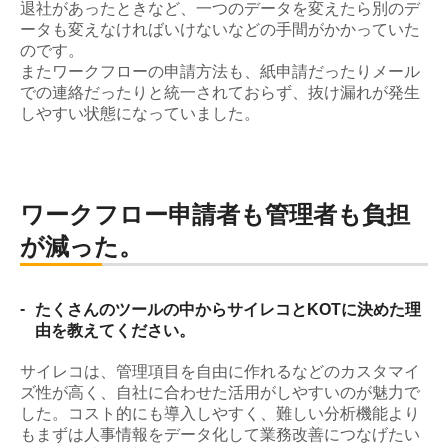
退社があったときなど、一つのデータを変えたら別のデ
ータも変えなければいけないなどの手間がかかっていた
のです。
またワークフローの申請方法も、紙申請だったりメール
での連絡だったりと統一されておらず、抜け漏れが発生
しやすい状態になっていました。
ワークフロー申請者も管理者も負担
が減った。
-
たくさんのツールの中からサイレコとKOTに決めた理
由を教えてください。
サイレコは、管理項目を自由に作れるなどのカスタマイ
ズ性が高く、自社に合わせた活用がしやすいのが魅力で
した。コスト的にも導入しやすく、難しい分析機能より
もまずは人事情報をデータ化して業務改善につなげたい