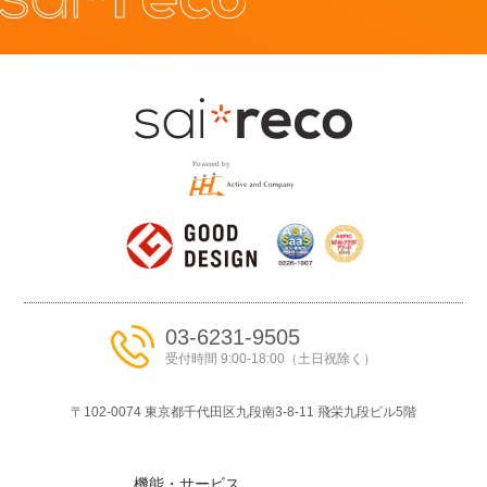
03-6231-9505
受付時間 9:00-18:00（土日祝除く）
〒102-0074 東京都千代⽥区九段南3-8-11 ⾶栄九段ビル5階
機能・サービス