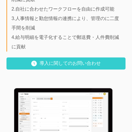
2.自社に合わせたワークフローを自由に作成可能
3.人事情報と勤怠情報の連携により、管理のに二度
手間を削減
4.給与明細を電子化することで郵送費・人件費削減
に貢献
導入に関してのお問い合わせ