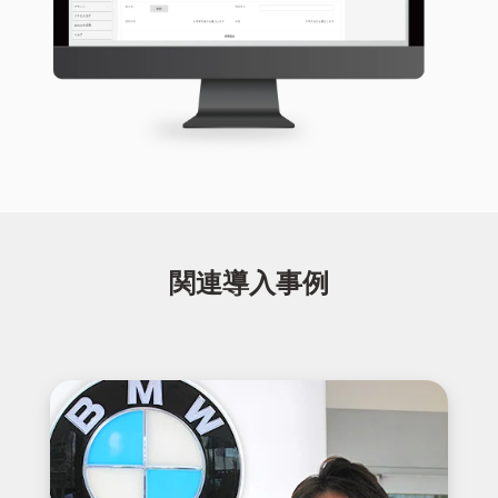
関連導入事例