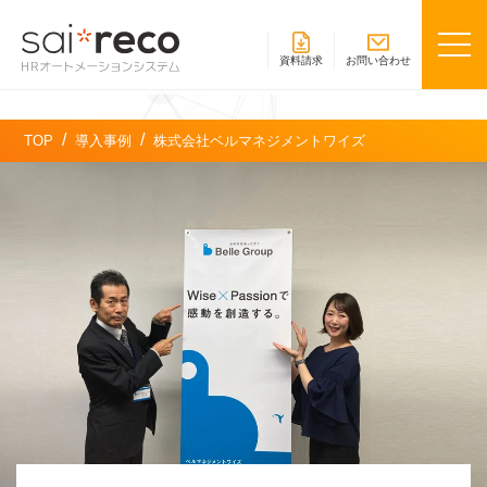
資料請求
お問い合わせ
TOP
導入事例
株式会社ベルマネジメントワイズ