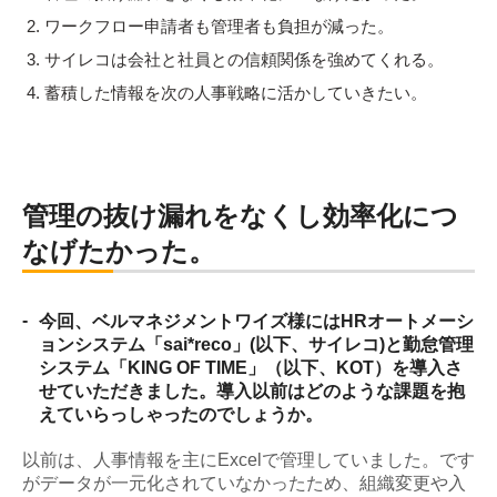
ワークフロー申請者も管理者も負担が減った。
サイレコは会社と社員との信頼関係を強めてくれる。
蓄積した情報を次の人事戦略に活かしていきたい。
管理の抜け漏れをなくし効率化につ
なげたかった。
-
今回、ベルマネジメントワイズ様にはHRオートメーシ
ョンシステム「sai*reco」(以下、サイレコ)と勤怠管理
システム「KING OF TIME」（以下、KOT）を導入さ
せていただきました。導入以前はどのような課題を抱
えていらっしゃったのでしょうか。
以前は、人事情報を主にExcelで管理していました。です
がデータが一元化されていなかったため、組織変更や入