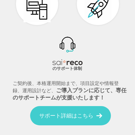
のサポート体制
ご契約後、本格運用開始まで、項目設定や情報登
ご導入プランに応じて、専任
録、運用設計など、
のサポートチームが支援いたします！
サポート詳細はこちら