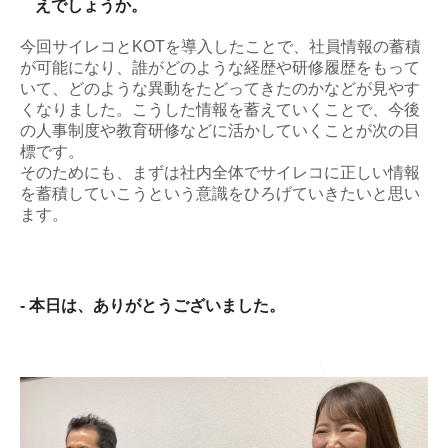
えでしょうか。
今回サイレコとKOTを導入したことで、社員情報の蓄積
が可能になり、誰がどのような経歴や研修履歴をもって
いて、どのような異動をたどってきたのかなどが見やす
くなりました。こうした情報を蓄えていくことで、今後
の人事制度や教育研修などに活かしていくことが次の目
標です。
そのためにも、まずは社内全体でサイレコに正しい情報
を蓄積していこうという意識をひろげていきたいと思い
ます。
- 本日は、ありがとうございました。