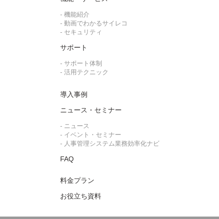
- 機能紹介
- 動画でわかるサイレコ
- セキュリティ
サポート
- サポート体制
- 活用テクニック
導入事例
ニュース・セミナー
- ニュース
- イベント・セミナー
- 人事管理システム業務効率化ナビ
FAQ
料金プラン
お役立ち資料