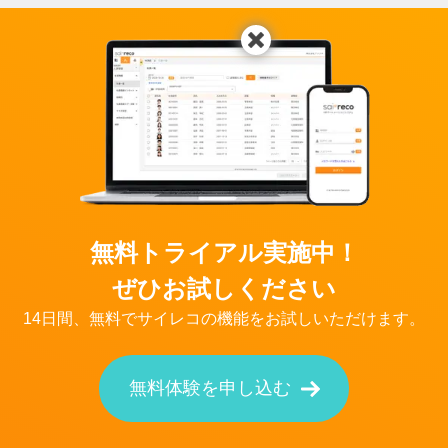
無料トライアル実施中！
ぜひお試しください
14日間、無料でサイレコの機能をお試しいただけます。
無料体験を申し込む