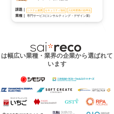
課題｜
システム連携
セキュリティ強化
入社時業務の効率化
業種｜
専門サービス(コンサルティング・デザイン業)
は幅広い業種・業界の企業から選ばれて
います