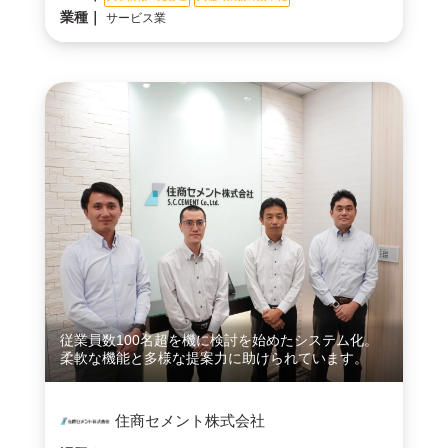
業種｜
サービス業
従業員数100名超を機に検討を始めたシステム化。
柔軟な機能と多様な提案力に助けられています。
住商セメント株式会社