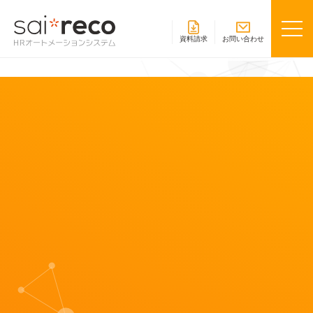
資料請求
お問い合わせ