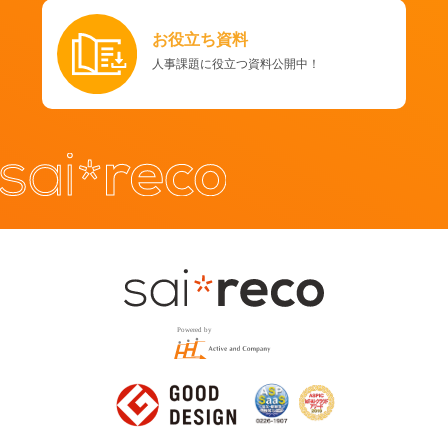
お役立ち資料
人事課題に役立つ資料公開中！